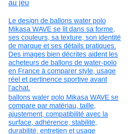
au jeu
Le design de ballons water polo
Mikasa WAVE se lit dans sa forme,
ses couleurs, sa texture, son identité
de marque et ses détails pratiques.
Des images bien décrites aident les
acheteurs de ballons de water-polo
en France à comparer style, usage
réel et pertinence sportive avant
l’achat.
ballons water polo Mikasa WAVE se
compare par matériau, taille,
ajustement, compatibilité avec la
surface, adhérence, stabilité,
durabilité, entretien et usage