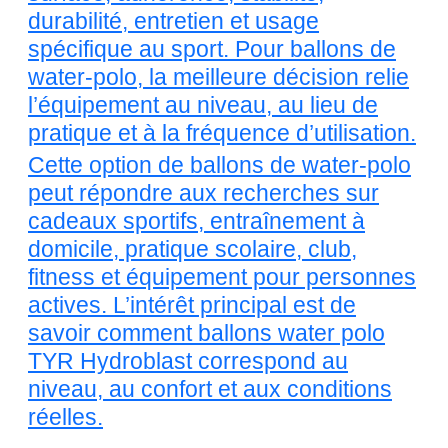
durabilité, entretien et usage
spécifique au sport. Pour ballons de
water-polo, la meilleure décision relie
l’équipement au niveau, au lieu de
pratique et à la fréquence d’utilisation.
Cette option de ballons de water-polo
peut répondre aux recherches sur
cadeaux sportifs, entraînement à
domicile, pratique scolaire, club,
fitness et équipement pour personnes
actives. L’intérêt principal est de
savoir comment ballons water polo
TYR Hydroblast correspond au
niveau, au confort et aux conditions
réelles.