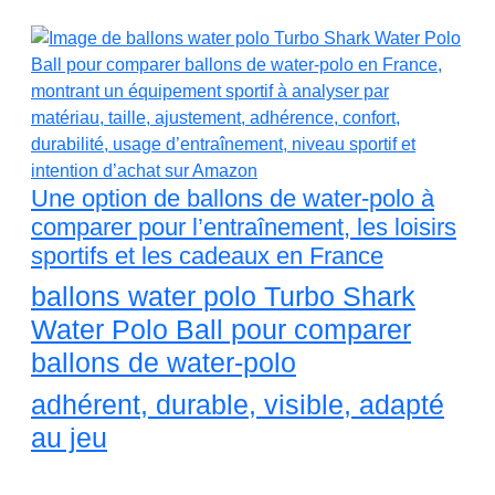
Une option de ballons de water-polo à
comparer pour l’entraînement, les loisirs
sportifs et les cadeaux en France
ballons water polo Turbo Shark
Water Polo Ball pour comparer
ballons de water-polo
adhérent, durable, visible, adapté
au jeu