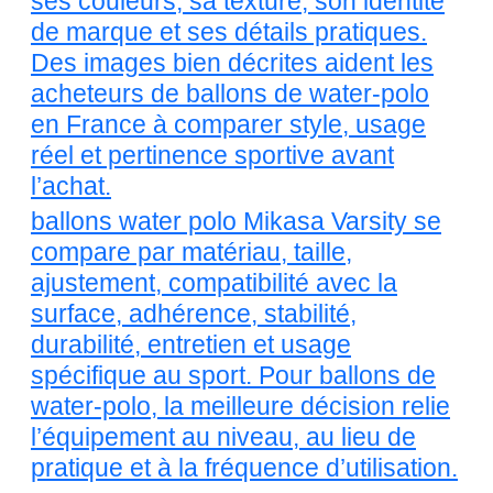
ses couleurs, sa texture, son identité
de marque et ses détails pratiques.
Des images bien décrites aident les
acheteurs de ballons de water-polo
en France à comparer style, usage
réel et pertinence sportive avant
l’achat.
ballons water polo Mikasa Varsity se
compare par matériau, taille,
ajustement, compatibilité avec la
surface, adhérence, stabilité,
durabilité, entretien et usage
spécifique au sport. Pour ballons de
water-polo, la meilleure décision relie
l’équipement au niveau, au lieu de
pratique et à la fréquence d’utilisation.