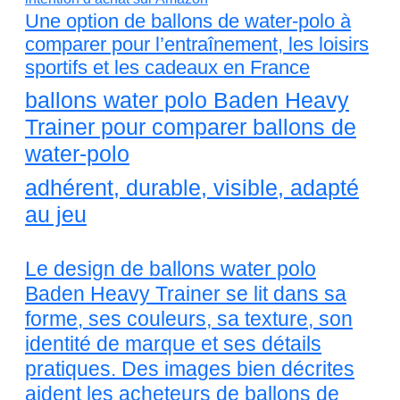
Une option de ballons de water-polo à
comparer pour l’entraînement, les loisirs
sportifs et les cadeaux en France
ballons water polo Baden Heavy
Trainer pour comparer ballons de
water-polo
adhérent, durable, visible, adapté
au jeu
Le design de ballons water polo
Baden Heavy Trainer se lit dans sa
forme, ses couleurs, sa texture, son
identité de marque et ses détails
pratiques. Des images bien décrites
aident les acheteurs de ballons de