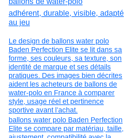
ballons de water-polo
adhérent, durable, visible, adapté
au jeu
Le design de ballons water polo
Baden Perfection Elite se lit dans sa
forme, ses couleurs, sa texture, son
identité de marque et ses détails
pratiques. Des images bien décrites
aident les acheteurs de ballons de
water-polo en France à comparer
style, usage réel et pertinence
sportive avant l’achat.
ballons water polo Baden Perfection
Elite se compare par matériau, taille,
ajustement, compatibilité avec la