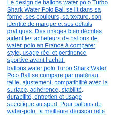
Le design de ballons water polo Turbo
Shark Water Polo Ball se lit dans sa
forme, ses couleurs, sa texture, son
identité de marque et ses détails
pratiques. Des images bien décrites
aident les acheteurs de ballons de
water-polo en France à comparer
style, usage réel et pertinence
sportive avant l’achat.
ballons water polo Turbo Shark Water
Polo Ball se compare par matériau,
taille, ajustement, compatibilité avec la
surface, adhérence, stabilité,
durabilité, entretien et usage
spécifique au sport. Pour ballons de
water-polo, la meilleure décision relie