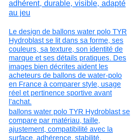
adhérent, durable, visible, adapté
au jeu
Le design de ballons water polo TYR
Hydroblast se lit dans sa forme, ses
couleurs, sa texture, son identité de
marque et ses détails pratiques. Des
images bien décrites aident les
acheteurs de ballons de water-polo
en France à comparer style, usage
réel et pertinence sportive avant
l’achat.
ballons water polo TYR Hydroblast se
compare par matériau, taille,
ajustement, compatibilité avec la
surface, adhérence, stabilité,