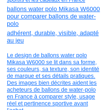
ballons water polo Mikasa W6000
pour comparer ballons de water-
polo
adhérent, durable, visible, adapté
au jeu
Le design de ballons water polo
Mikasa W6000 se lit dans sa forme,
ses couleurs, sa texture, son identité
de marque et ses détails pratiques.
Des images bien décrites aident les
acheteurs de ballons de water-polo
en France à comparer style, usage
réel et pertinence sportive avant