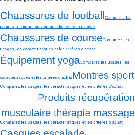
Chaussures de football
Comparez les
usages, les caractéristiques et les critères d’achat
Chaussures de course
Comparez les
usages, les caractéristiques et les critères d’achat
Équipement yoga
Comparez les usages, les
Montres sport
caractéristiques et les critères d’achat
Comparez les usages, les caractéristiques et les critères d’achat
Produits récupération
musculaire thérapie massage
Comparez les usages, les caractéristiques et les critères d’achat
Casques escalade