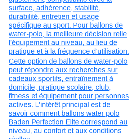
surface, adhérence, stabilité,
durabilité, entretien et usage
spécifique au sport. Pour ballons de
water-polo, la meilleure décision relie
l’équipement au niveau, au lieu de
pratique et à la fréquence d’utilisation.
Cette option de ballons de water-polo
peut répondre aux recherches sur
cadeaux sportifs, entraînement à
domicile, pratique scolaire, club,
fitness et équipement pour personnes
actives. L’intérêt principal est de
savoir comment ballons water polo
Baden Perfection Elite correspond au
niveau, au confort et aux conditions