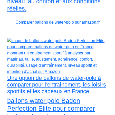
niveau, au confort et aux conditions
réelles.
Comparer ballons de water-polo sur amazon.fr
Une option de ballons de water-polo à
comparer pour l’entraînement, les loisirs
sportifs et les cadeaux en France
ballons water polo Baden
Perfection Elite pour comparer