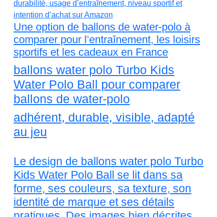
Une option de ballons de water-polo à
comparer pour l’entraînement, les loisirs
sportifs et les cadeaux en France
ballons water polo Turbo Kids
Water Polo Ball pour comparer
ballons de water-polo
adhérent, durable, visible, adapté
au jeu
Le design de ballons water polo Turbo
Kids Water Polo Ball se lit dans sa
forme, ses couleurs, sa texture, son
identité de marque et ses détails
pratiques. Des images bien décrites