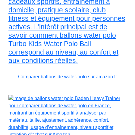
cadeaux sportifs, entraînement à
domicile, pratique scolaire, club,
fitness et équipement pour personnes
actives. L’intérêt principal est de
savoir comment ballons water polo
Turbo Kids Water Polo Ball
correspond au niveau, au confort et
aux conditions réelles.
Comparer ballons de water-polo sur amazon.fr