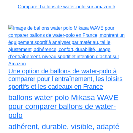
Comparer ballons de water-polo sur amazon.fr
Une option de ballons de water-polo à
comparer pour l’entraînement, les loisirs
sportifs et les cadeaux en France
ballons water polo Mikasa WAVE
pour comparer ballons de water-
polo
adhérent, durable, visible, adapté