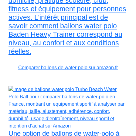
domicile, pratique scolaire, club,
fitness et équipement pour personnes
actives. L’intérêt principal est de
savoir comment ballons water polo
Baden Heavy Trainer correspond au
niveau, au confort et aux conditions
réelles.
Comparer ballons de water-polo sur amazon.fr
Une option de ballons de water-polo à