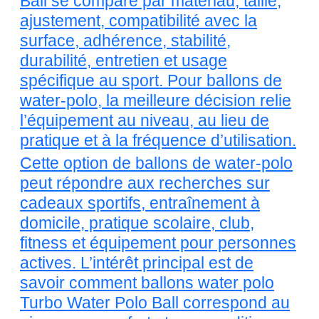
Ball se compare par matériau, taille,
ajustement, compatibilité avec la
surface, adhérence, stabilité,
durabilité, entretien et usage
spécifique au sport. Pour ballons de
water-polo, la meilleure décision relie
l’équipement au niveau, au lieu de
pratique et à la fréquence d’utilisation.
Cette option de ballons de water-polo
peut répondre aux recherches sur
cadeaux sportifs, entraînement à
domicile, pratique scolaire, club,
fitness et équipement pour personnes
actives. L’intérêt principal est de
savoir comment ballons water polo
Turbo Water Polo Ball correspond au