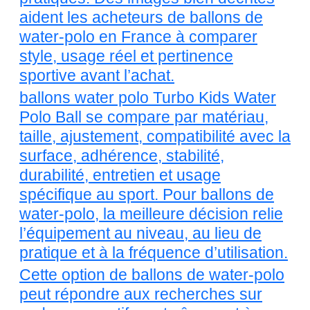
aident les acheteurs de ballons de
water-polo en France à comparer
style, usage réel et pertinence
sportive avant l’achat.
ballons water polo Turbo Kids Water
Polo Ball se compare par matériau,
taille, ajustement, compatibilité avec la
surface, adhérence, stabilité,
durabilité, entretien et usage
spécifique au sport. Pour ballons de
water-polo, la meilleure décision relie
l’équipement au niveau, au lieu de
pratique et à la fréquence d’utilisation.
Cette option de ballons de water-polo
peut répondre aux recherches sur