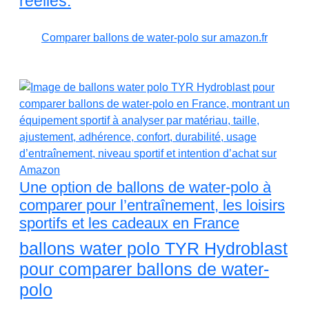
réelles.
Comparer ballons de water-polo sur amazon.fr
Une option de ballons de water-polo à
comparer pour l’entraînement, les loisirs
sportifs et les cadeaux en France
ballons water polo TYR Hydroblast
pour comparer ballons de water-
polo