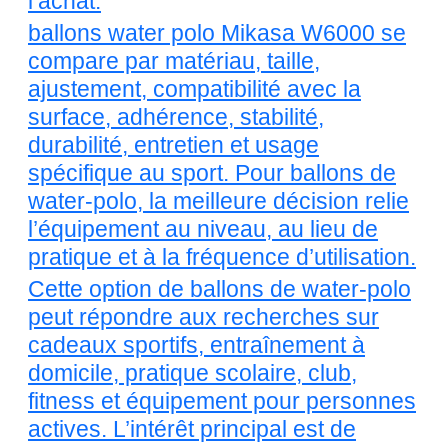
l’achat.
ballons water polo Mikasa W6000 se
compare par matériau, taille,
ajustement, compatibilité avec la
surface, adhérence, stabilité,
durabilité, entretien et usage
spécifique au sport. Pour ballons de
water-polo, la meilleure décision relie
l’équipement au niveau, au lieu de
pratique et à la fréquence d’utilisation.
Cette option de ballons de water-polo
peut répondre aux recherches sur
cadeaux sportifs, entraînement à
domicile, pratique scolaire, club,
fitness et équipement pour personnes
actives. L’intérêt principal est de