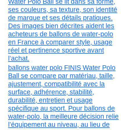
Water Polo Ball se lit dans sa forme,
ses couleurs, sa texture, son identité
de marque et ses détails pratiques.
Des images bien décrites aident les
acheteurs de ballons de water-polo
en France à comparer style, usage
réel et pertinence sportive avant
l’achat.
ballons water polo FINIS Water Polo
Ball se compare par matériau, taille,
ajustement, compatibilité avec la
surface, adhérence, stabilité,
durabilité, entretien et usage
spécifique au sport. Pour ballons de
water-polo, la meilleure décision relie
l’équipement au niveau, au lieu de