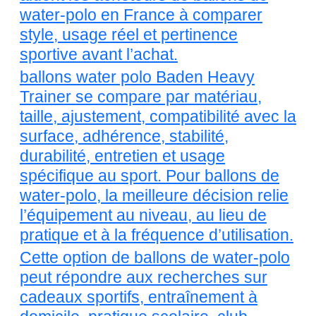
water-polo en France à comparer
style, usage réel et pertinence
sportive avant l’achat.
ballons water polo Baden Heavy
Trainer se compare par matériau,
taille, ajustement, compatibilité avec la
surface, adhérence, stabilité,
durabilité, entretien et usage
spécifique au sport. Pour ballons de
water-polo, la meilleure décision relie
l’équipement au niveau, au lieu de
pratique et à la fréquence d’utilisation.
Cette option de ballons de water-polo
peut répondre aux recherches sur
cadeaux sportifs, entraînement à