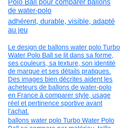
Polo Ball pour comparer ballons
de water-polo
adhérent, durable, visible, adapté
au jeu
Le design de ballons water polo Turbo
Water Polo Ball se lit dans sa forme,
ses couleurs, sa texture, son identité
de marque et ses détails pratiques.
Des images bien décrites aident les
acheteurs de ballons de water-polo
en France à comparer style, usage
réel et pertinence sportive avant
l’achat.
ballons water polo Turbo Water Polo