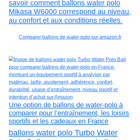
savoir comment ballons water polo
Mikasa W6000 correspond au niveau,
au confort et aux conditions réelles.
Comparer ballons de water-polo sur amazon.fr
Une option de ballons de water-polo à
comparer pour l’entraînement, les loisirs
sportifs et les cadeaux en France
ballons water polo Turbo Water