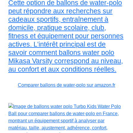
Cette option de ballons de water-polo
peut répondre aux recherches sur
cadeaux sportifs, entraînement à
domicile, pratique scolaire, club,
fitness et équipement pour personnes
actives. L’intérêt principal est de
savoir comment ballons water polo
Mikasa Varsity correspond au niveau,
au confort et aux conditions réelles.
Comparer ballons de water-polo sur amazon.fr