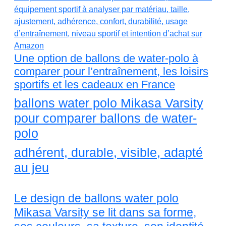
Une option de ballons de water-polo à
comparer pour l’entraînement, les loisirs
sportifs et les cadeaux en France
ballons water polo Mikasa Varsity
pour comparer ballons de water-
polo
adhérent, durable, visible, adapté
au jeu
Le design de ballons water polo
Mikasa Varsity se lit dans sa forme,