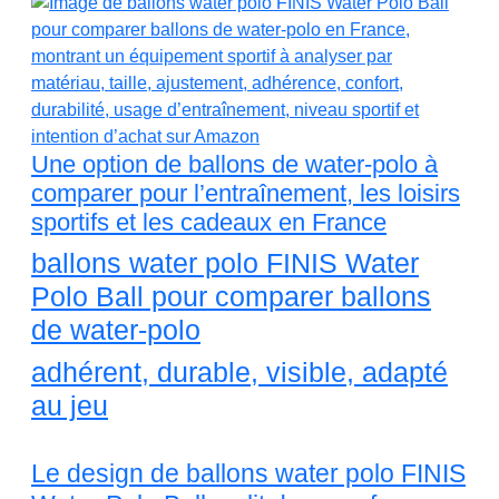
Une option de ballons de water-polo à
comparer pour l’entraînement, les loisirs
sportifs et les cadeaux en France
ballons water polo FINIS Water
Polo Ball pour comparer ballons
de water-polo
adhérent, durable, visible, adapté
au jeu
Le design de ballons water polo FINIS