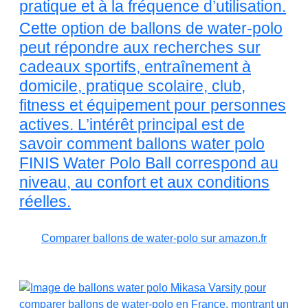
pratique et à la fréquence d’utilisation.
Cette option de ballons de water-polo
peut répondre aux recherches sur
cadeaux sportifs, entraînement à
domicile, pratique scolaire, club,
fitness et équipement pour personnes
actives. L’intérêt principal est de
savoir comment ballons water polo
FINIS Water Polo Ball correspond au
niveau, au confort et aux conditions
réelles.
Comparer ballons de water-polo sur amazon.fr