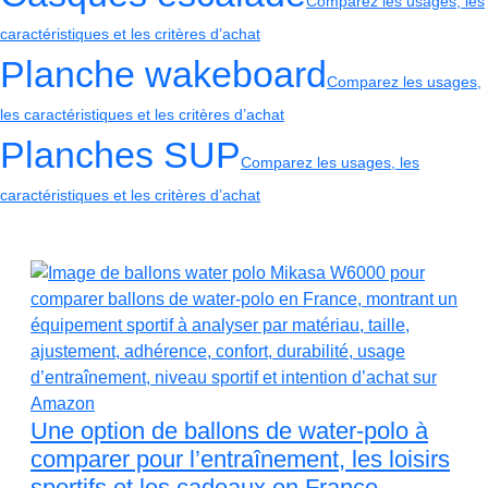
Comparez les usages, les
caractéristiques et les critères d’achat
Planche wakeboard
Comparez les usages,
les caractéristiques et les critères d’achat
Planches SUP
Comparez les usages, les
caractéristiques et les critères d’achat
Une option de ballons de water-polo à
comparer pour l’entraînement, les loisirs
sportifs et les cadeaux en France