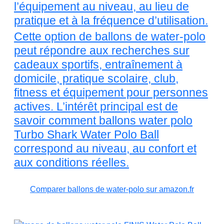
l’équipement au niveau, au lieu de
pratique et à la fréquence d’utilisation.
Cette option de ballons de water-polo
peut répondre aux recherches sur
cadeaux sportifs, entraînement à
domicile, pratique scolaire, club,
fitness et équipement pour personnes
actives. L’intérêt principal est de
savoir comment ballons water polo
Turbo Shark Water Polo Ball
correspond au niveau, au confort et
aux conditions réelles.
Comparer ballons de water-polo sur amazon.fr