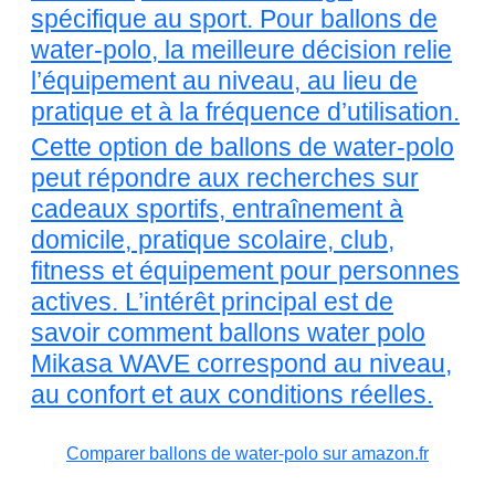
spécifique au sport. Pour ballons de
water-polo, la meilleure décision relie
l’équipement au niveau, au lieu de
pratique et à la fréquence d’utilisation.
Cette option de ballons de water-polo
peut répondre aux recherches sur
cadeaux sportifs, entraînement à
domicile, pratique scolaire, club,
fitness et équipement pour personnes
actives. L’intérêt principal est de
savoir comment ballons water polo
Mikasa WAVE correspond au niveau,
au confort et aux conditions réelles.
Comparer ballons de water-polo sur amazon.fr