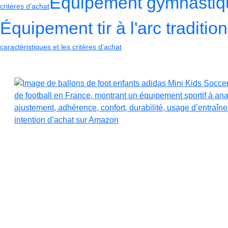
Équipement gymnastiq
critères d’achat
Équipement tir à l'arc traditio
caractéristiques et les critères d’achat