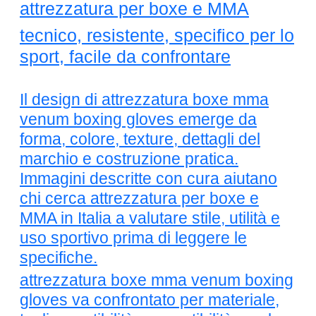
attrezzatura per boxe e MMA
tecnico, resistente, specifico per lo
sport, facile da confrontare
Il design di attrezzatura boxe mma
venum boxing gloves emerge da
forma, colore, texture, dettagli del
marchio e costruzione pratica.
Immagini descritte con cura aiutano
chi cerca attrezzatura per boxe e
MMA in Italia a valutare stile, utilità e
uso sportivo prima di leggere le
specifiche.
attrezzatura boxe mma venum boxing
gloves va confrontato per materiale,