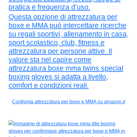
pratica e frequenza d’uso.
Questa opzione di attrezzatura per
boxe e MMA può intercettare ricerche
su regali sportivi, allenamento in casa,
sport scolastico, club, fitness e
attrezzatura per persone attive. Il
valore sta nel capire come
attrezzatura boxe mma twins special
boxing gloves si adatta a livello,
comfort e condizioni reali.
Confronta attrezzatura per boxe e MMA su amazon.it