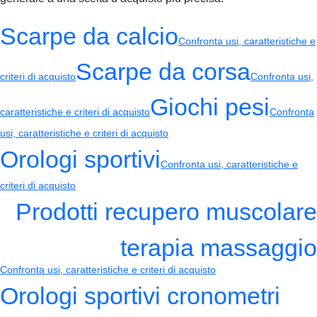
Scarpe da calcio
Confronta usi, caratteristiche e
Scarpe da corsa
criteri di acquisto
Confronta usi,
Giochi pesi
caratteristiche e criteri di acquisto
Confronta
usi, caratteristiche e criteri di acquisto
Orologi sportivi
Confronta usi, caratteristiche e
criteri di acquisto
Prodotti recupero muscolare
terapia massaggio
Confronta usi, caratteristiche e criteri di acquisto
Orologi sportivi cronometri