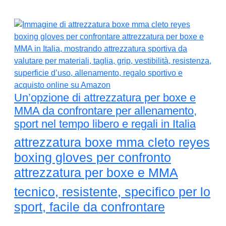
Un’opzione di attrezzatura per boxe e
MMA da confrontare per allenamento,
sport nel tempo libero e regali in Italia
attrezzatura boxe mma cleto reyes
boxing gloves per confronto
attrezzatura per boxe e MMA
tecnico, resistente, specifico per lo
sport, facile da confrontare