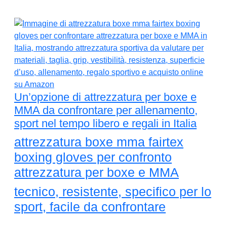
Un’opzione di attrezzatura per boxe e
MMA da confrontare per allenamento,
sport nel tempo libero e regali in Italia
attrezzatura boxe mma fairtex
boxing gloves per confronto
attrezzatura per boxe e MMA
tecnico, resistente, specifico per lo
sport, facile da confrontare