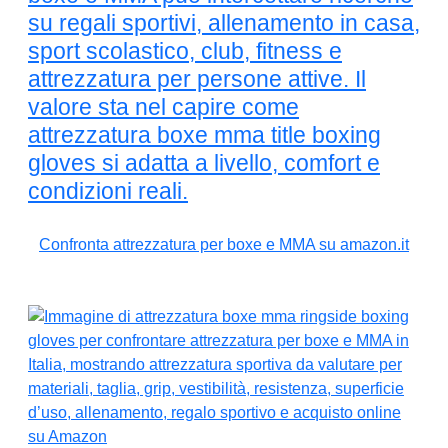
su regali sportivi, allenamento in casa,
sport scolastico, club, fitness e
attrezzatura per persone attive. Il
valore sta nel capire come
attrezzatura boxe mma title boxing
gloves si adatta a livello, comfort e
condizioni reali.
Confronta attrezzatura per boxe e MMA su amazon.it