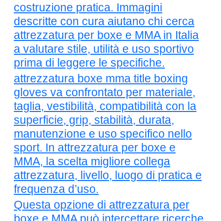
costruzione pratica. Immagini
descritte con cura aiutano chi cerca
attrezzatura per boxe e MMA in Italia
a valutare stile, utilità e uso sportivo
prima di leggere le specifiche.
attrezzatura boxe mma title boxing
gloves va confrontato per materiale,
taglia, vestibilità, compatibilità con la
superficie, grip, stabilità, durata,
manutenzione e uso specifico nello
sport. In attrezzatura per boxe e
MMA, la scelta migliore collega
attrezzatura, livello, luogo di pratica e
frequenza d’uso.
Questa opzione di attrezzatura per
boxe e MMA può intercettare ricerche