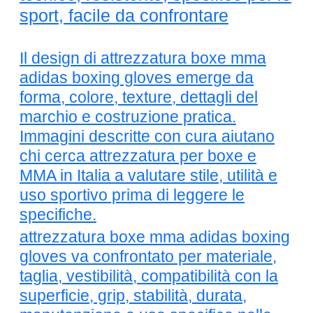
sport, facile da confrontare
Il design di attrezzatura boxe mma
adidas boxing gloves emerge da
forma, colore, texture, dettagli del
marchio e costruzione pratica.
Immagini descritte con cura aiutano
chi cerca attrezzatura per boxe e
MMA in Italia a valutare stile, utilità e
uso sportivo prima di leggere le
specifiche.
attrezzatura boxe mma adidas boxing
gloves va confrontato per materiale,
taglia, vestibilità, compatibilità con la
superficie, grip, stabilità, durata,