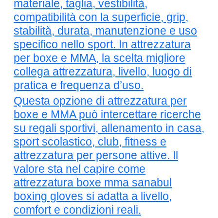
materiale, taglia, vestibilità,
compatibilità con la superficie, grip,
stabilità, durata, manutenzione e uso
specifico nello sport. In attrezzatura
per boxe e MMA, la scelta migliore
collega attrezzatura, livello, luogo di
pratica e frequenza d’uso.
Questa opzione di attrezzatura per
boxe e MMA può intercettare ricerche
su regali sportivi, allenamento in casa,
sport scolastico, club, fitness e
attrezzatura per persone attive. Il
valore sta nel capire come
attrezzatura boxe mma sanabul
boxing gloves si adatta a livello,
comfort e condizioni reali.