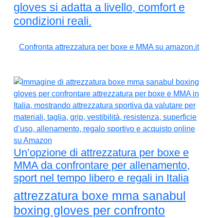
gloves si adatta a livello, comfort e
condizioni reali.
Confronta attrezzatura per boxe e MMA su amazon.it
Un’opzione di attrezzatura per boxe e
MMA da confrontare per allenamento,
sport nel tempo libero e regali in Italia
attrezzatura boxe mma sanabul
boxing gloves per confronto