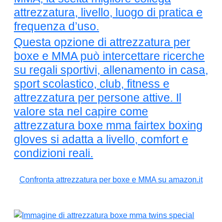
attrezzatura, livello, luogo di pratica e
frequenza d’uso.
Questa opzione di attrezzatura per
boxe e MMA può intercettare ricerche
su regali sportivi, allenamento in casa,
sport scolastico, club, fitness e
attrezzatura per persone attive. Il
valore sta nel capire come
attrezzatura boxe mma fairtex boxing
gloves si adatta a livello, comfort e
condizioni reali.
Confronta attrezzatura per boxe e MMA su amazon.it