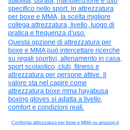
stabilità, durata, manutenzione e uso
specifico nello sport. In attrezzatura
per boxe e MMA, la scelta migliore
collega attrezzatura, livello, luogo di
pratica e frequenza d’uso.
Questa opzione di attrezzatura per
boxe e MMA può intercettare ricerche
su regali sportivi, allenamento in casa,
sport scolastico, club, fitness e
attrezzatura per persone attive. Il
valore sta nel capire come
attrezzatura boxe mma hayabusa
boxing gloves si adatta a livello,
comfort e condizioni reali.
Confronta attrezzatura per boxe e MMA su amazon.it