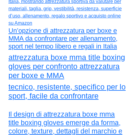
Un’opzione di attrezzatura per boxe e
MMA da confrontare per allenamento,
sport nel tempo libero e regali in Italia
attrezzatura boxe mma title boxing
gloves per confronto attrezzatura
per boxe e MMA
tecnico, resistente, specifico per lo
sport, facile da confrontare
Il design di attrezzatura boxe mma
title boxing gloves emerge da forma,
colore, texture, dettagli del marchio e