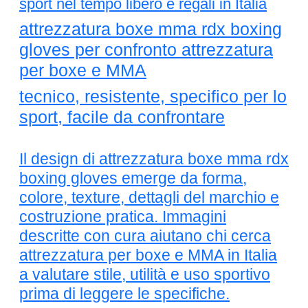
sport nel tempo libero e regali in Italia
attrezzatura boxe mma rdx boxing
gloves per confronto attrezzatura
per boxe e MMA
tecnico, resistente, specifico per lo
sport, facile da confrontare
Il design di attrezzatura boxe mma rdx
boxing gloves emerge da forma,
colore, texture, dettagli del marchio e
costruzione pratica. Immagini
descritte con cura aiutano chi cerca
attrezzatura per boxe e MMA in Italia
a valutare stile, utilità e uso sportivo
prima di leggere le specifiche.