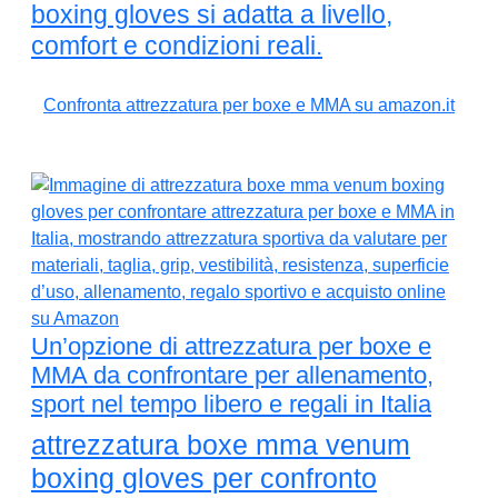
boxing gloves si adatta a livello,
comfort e condizioni reali.
Confronta attrezzatura per boxe e MMA su amazon.it
Un’opzione di attrezzatura per boxe e
MMA da confrontare per allenamento,
sport nel tempo libero e regali in Italia
attrezzatura boxe mma venum
boxing gloves per confronto