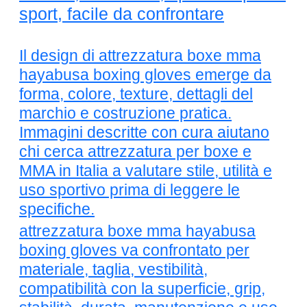
sport, facile da confrontare
Il design di attrezzatura boxe mma
hayabusa boxing gloves emerge da
forma, colore, texture, dettagli del
marchio e costruzione pratica.
Immagini descritte con cura aiutano
chi cerca attrezzatura per boxe e
MMA in Italia a valutare stile, utilità e
uso sportivo prima di leggere le
specifiche.
attrezzatura boxe mma hayabusa
boxing gloves va confrontato per
materiale, taglia, vestibilità,
compatibilità con la superficie, grip,