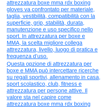
attrezzatura boxe mma rdx boxing
gloves va confrontato per materiale,
taglia, vestibilità, compatibilità con la
superficie, grip, stabilità, durata,
manutenzione e uso specifico nello
sport. In attrezzatura per boxe e
MMA, la scelta migliore collega
attrezzatura, livello, luogo di pratica e
frequenza d’uso.
Questa opzione di attrezzatura per
boxe e MMA può intercettare ricerche
su regali sportivi, allenamento in casa,
sport scolastico, club, fitness e
attrezzatura per persone attive. Il
valore sta nel capire come
attrezzatura boxe mma rdx boxing