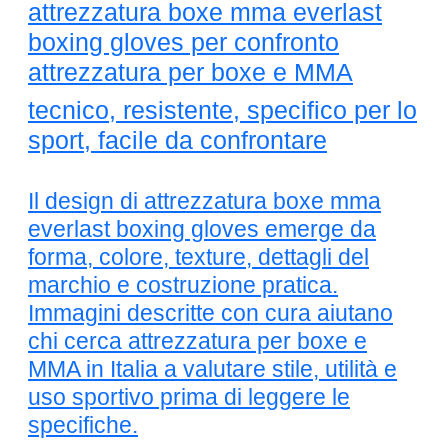
attrezzatura boxe mma everlast
boxing gloves per confronto
attrezzatura per boxe e MMA
tecnico, resistente, specifico per lo
sport, facile da confrontare
Il design di attrezzatura boxe mma
everlast boxing gloves emerge da
forma, colore, texture, dettagli del
marchio e costruzione pratica.
Immagini descritte con cura aiutano
chi cerca attrezzatura per boxe e
MMA in Italia a valutare stile, utilità e
uso sportivo prima di leggere le
specifiche.