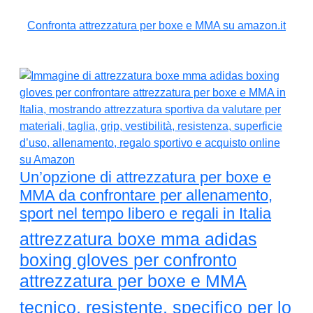
Confronta attrezzatura per boxe e MMA su amazon.it
Un’opzione di attrezzatura per boxe e
MMA da confrontare per allenamento,
sport nel tempo libero e regali in Italia
attrezzatura boxe mma adidas
boxing gloves per confronto
attrezzatura per boxe e MMA
tecnico, resistente, specifico per lo