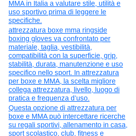
MMA in Italia a valutare stile, utilità e
uso sportivo prima di leggere le
specifiche.
attrezzatura boxe mma ringside
boxing gloves va confrontato per
materiale, taglia, vestibilità,
compatibilità con la superficie, grip,
stabilità, durata, manutenzione e uso
specifico nello sport. In attrezzatura
per boxe e MMA, la scelta migliore
collega attrezzatura, livello, luogo di
pratica e frequenza d’uso.
Questa opzione di attrezzatura per
boxe e MMA può intercettare ricerche
su regali sportivi, allenamento in casa,
sport scolastico, club, fitness e