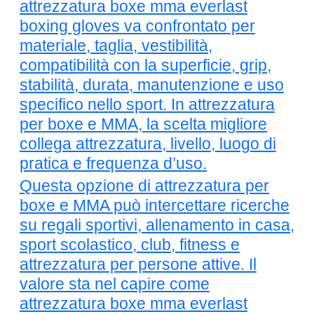
attrezzatura boxe mma everlast
boxing gloves va confrontato per
materiale, taglia, vestibilità,
compatibilità con la superficie, grip,
stabilità, durata, manutenzione e uso
specifico nello sport. In attrezzatura
per boxe e MMA, la scelta migliore
collega attrezzatura, livello, luogo di
pratica e frequenza d’uso.
Questa opzione di attrezzatura per
boxe e MMA può intercettare ricerche
su regali sportivi, allenamento in casa,
sport scolastico, club, fitness e
attrezzatura per persone attive. Il
valore sta nel capire come
attrezzatura boxe mma everlast