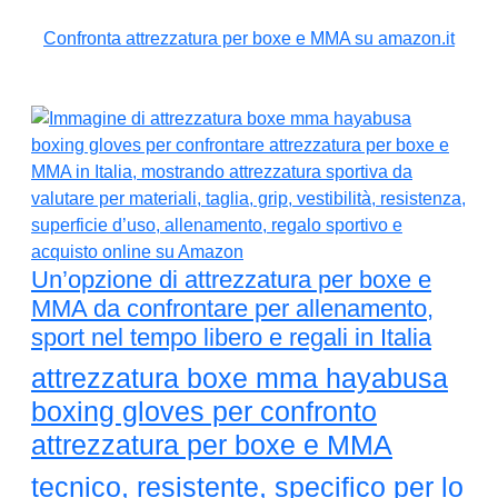
Confronta attrezzatura per boxe e MMA su amazon.it
Un’opzione di attrezzatura per boxe e
MMA da confrontare per allenamento,
sport nel tempo libero e regali in Italia
attrezzatura boxe mma hayabusa
boxing gloves per confronto
attrezzatura per boxe e MMA
tecnico, resistente, specifico per lo