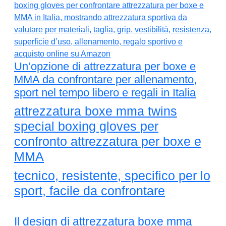
Un’opzione di attrezzatura per boxe e
MMA da confrontare per allenamento,
sport nel tempo libero e regali in Italia
attrezzatura boxe mma twins
special boxing gloves per
confronto attrezzatura per boxe e
MMA
tecnico, resistente, specifico per lo
sport, facile da confrontare
Il design di attrezzatura boxe mma