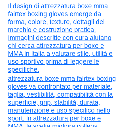
Il design di attrezzatura boxe mma
fairtex boxing gloves emerge da
forma, colore, texture, dettagli del
marchio e costruzione pratica.
Immagini descritte con cura aiutano
chi cerca attrezzatura per boxe e
MMA in Italia a valutare stile, utilità e
uso sportivo prima di leggere le
specifiche.
attrezzatura boxe mma fairtex boxing
gloves va confrontato per materiale,
taglia, vestibilità, compatibilità con la
superficie, grip, stabilità, durata,
manutenzione e uso specifico nello
sport. In attrezzatura per boxe e
MMA, la scelta migliore collega