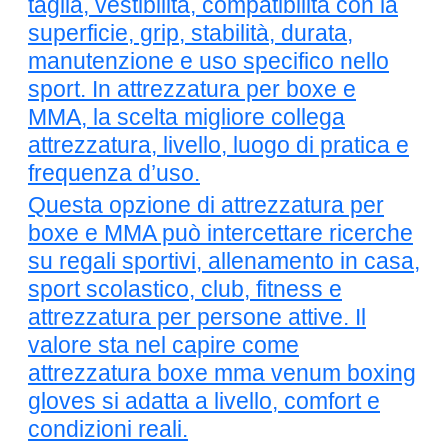
taglia, vestibilità, compatibilità con la
superficie, grip, stabilità, durata,
manutenzione e uso specifico nello
sport. In attrezzatura per boxe e
MMA, la scelta migliore collega
attrezzatura, livello, luogo di pratica e
frequenza d’uso.
Questa opzione di attrezzatura per
boxe e MMA può intercettare ricerche
su regali sportivi, allenamento in casa,
sport scolastico, club, fitness e
attrezzatura per persone attive. Il
valore sta nel capire come
attrezzatura boxe mma venum boxing
gloves si adatta a livello, comfort e
condizioni reali.