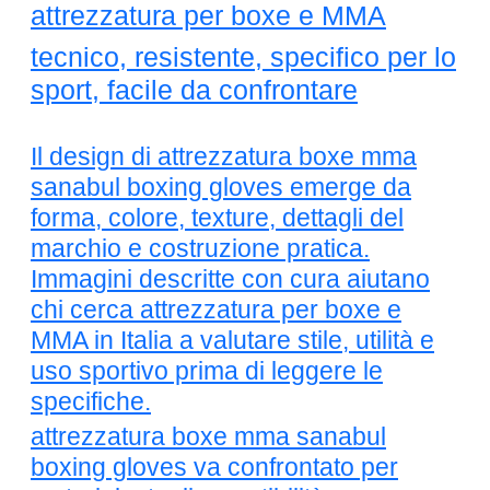
attrezzatura per boxe e MMA
tecnico, resistente, specifico per lo
sport, facile da confrontare
Il design di attrezzatura boxe mma
sanabul boxing gloves emerge da
forma, colore, texture, dettagli del
marchio e costruzione pratica.
Immagini descritte con cura aiutano
chi cerca attrezzatura per boxe e
MMA in Italia a valutare stile, utilità e
uso sportivo prima di leggere le
specifiche.
attrezzatura boxe mma sanabul
boxing gloves va confrontato per