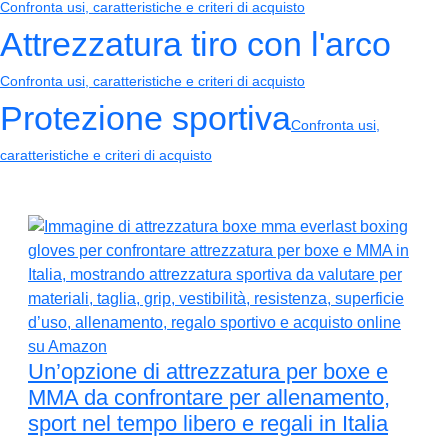
Confronta usi, caratteristiche e criteri di acquisto
Attrezzatura tiro con l'arco
Confronta usi, caratteristiche e criteri di acquisto
Protezione sportiva
Confronta usi,
caratteristiche e criteri di acquisto
Un’opzione di attrezzatura per boxe e
MMA da confrontare per allenamento,
sport nel tempo libero e regali in Italia