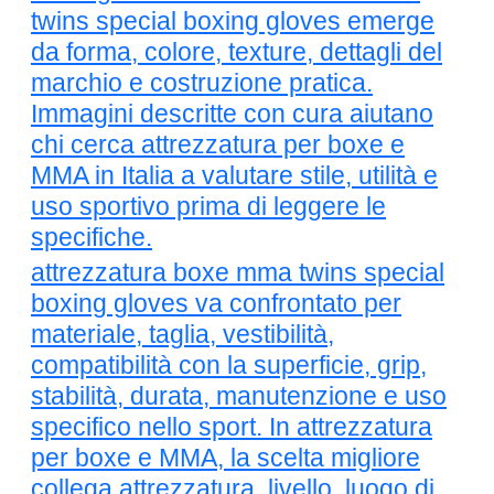
twins special boxing gloves emerge
da forma, colore, texture, dettagli del
marchio e costruzione pratica.
Immagini descritte con cura aiutano
chi cerca attrezzatura per boxe e
MMA in Italia a valutare stile, utilità e
uso sportivo prima di leggere le
specifiche.
attrezzatura boxe mma twins special
boxing gloves va confrontato per
materiale, taglia, vestibilità,
compatibilità con la superficie, grip,
stabilità, durata, manutenzione e uso
specifico nello sport. In attrezzatura
per boxe e MMA, la scelta migliore
collega attrezzatura, livello, luogo di