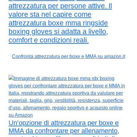
attrezzatura per persone attive. Il
valore sta nel capire come
attrezzatura boxe mma ringside
boxing gloves si adatta a livello,
comfort e condizioni reali.
Confronta attrezzatura per boxe e MMA su amazon.it
Un’opzione di attrezzatura per boxe e
MMA da confrontare per allenamento,