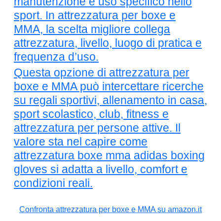
manutenzione e uso specifico nello
sport. In attrezzatura per boxe e
MMA, la scelta migliore collega
attrezzatura, livello, luogo di pratica e
frequenza d’uso.
Questa opzione di attrezzatura per
boxe e MMA può intercettare ricerche
su regali sportivi, allenamento in casa,
sport scolastico, club, fitness e
attrezzatura per persone attive. Il
valore sta nel capire come
attrezzatura boxe mma adidas boxing
gloves si adatta a livello, comfort e
condizioni reali.
Confronta attrezzatura per boxe e MMA su amazon.it