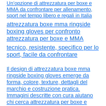
Un’opzione di attrezzatura per boxe e
MMA da confrontare per allenamento,
sport nel tempo libero e regali in Italia
attrezzatura boxe mma ringside
boxing gloves per confronto
attrezzatura per boxe e MMA
tecnico, resistente, specifico per lo
sport, facile da confrontare
Il design di attrezzatura boxe mma
ringside boxing gloves emerge da
forma, colore, texture, dettagli del
marchio e costruzione pratica.
Immagini descritte con cura aiutano
chi cerca attrezzatura per boxe e