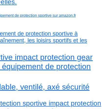
elles.
pement de protection sportive sur amazon.fr
ement de protection sportive à
înement, les loisirs sportifs et les
tive impact protection gear
 équipement de protection
lable, ventilé, axé sécurité
tection sportive impact protection