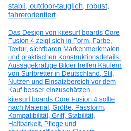
stabil, outdoor-tauglich, robust,
fahrerorientiert
Das Design von kitesurf boards Core
Fusion 4 zeigt sich in Form, Farbe,
Textur, sichtbaren Markenmerkmalen
und praktischen Konstruktionsdetails.
Aussagekräftige Bilder helfen Käufern
von Surfbretter in Deutschland, Stil,
Nutzen und Einsatzbereich vor dem
Kauf besser einzuschätzen.
kitesurf boards Core Fusion 4 sollte
nach Material, Größe, Passform,
Kompatibilität, Griff, Stabilität,
Haltbarkeit, Pflege und