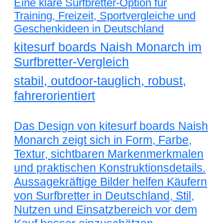
Eine klare Surfbretter-Option für
Training, Freizeit, Sportvergleiche und
Geschenkideen in Deutschland
kitesurf boards Naish Monarch im
Surfbretter-Vergleich
stabil, outdoor-tauglich, robust,
fahrerorientiert
Das Design von kitesurf boards Naish
Monarch zeigt sich in Form, Farbe,
Textur, sichtbaren Markenmerkmalen
und praktischen Konstruktionsdetails.
Aussagekräftige Bilder helfen Käufern
von Surfbretter in Deutschland, Stil,
Nutzen und Einsatzbereich vor dem