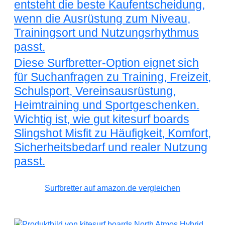
entsteht die beste Kaufentscheidung,
wenn die Ausrüstung zum Niveau,
Trainingsort und Nutzungsrhythmus
passt.
Diese Surfbretter-Option eignet sich
für Suchanfragen zu Training, Freizeit,
Schulsport, Vereinsausrüstung,
Heimtraining und Sportgeschenken.
Wichtig ist, wie gut kitesurf boards
Slingshot Misfit zu Häufigkeit, Komfort,
Sicherheitsbedarf und realer Nutzung
passt.
Surfbretter auf amazon.de vergleichen