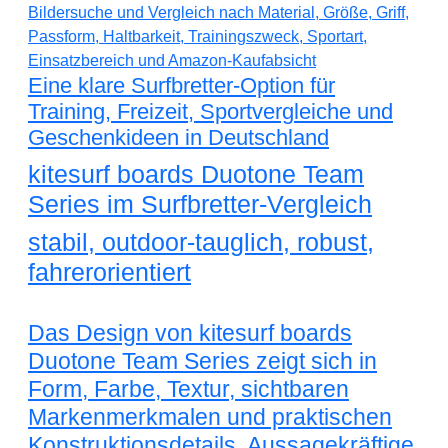
Eine klare Surfbretter-Option für
Training, Freizeit, Sportvergleiche und
Geschenkideen in Deutschland
kitesurf boards Duotone Team
Series im Surfbretter-Vergleich
stabil, outdoor-tauglich, robust,
fahrerorientiert
Das Design von kitesurf boards
Duotone Team Series zeigt sich in
Form, Farbe, Textur, sichtbaren
Markenmerkmalen und praktischen
Konstruktionsdetails. Aussagekräftige