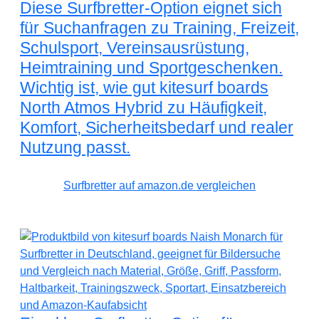
Diese Surfbretter-Option eignet sich
für Suchanfragen zu Training, Freizeit,
Schulsport, Vereinsausrüstung,
Heimtraining und Sportgeschenken.
Wichtig ist, wie gut kitesurf boards
North Atmos Hybrid zu Häufigkeit,
Komfort, Sicherheitsbedarf und realer
Nutzung passt.
Surfbretter auf amazon.de vergleichen