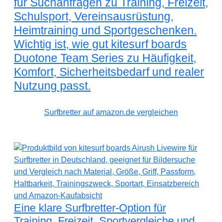
für Suchanfragen zu Training, Freizeit,
Schulsport, Vereinsausrüstung,
Heimtraining und Sportgeschenken.
Wichtig ist, wie gut kitesurf boards
Duotone Team Series zu Häufigkeit,
Komfort, Sicherheitsbedarf und realer
Nutzung passt.
Surfbretter auf amazon.de vergleichen
Eine klare Surfbretter-Option für
Training, Freizeit, Sportvergleiche und