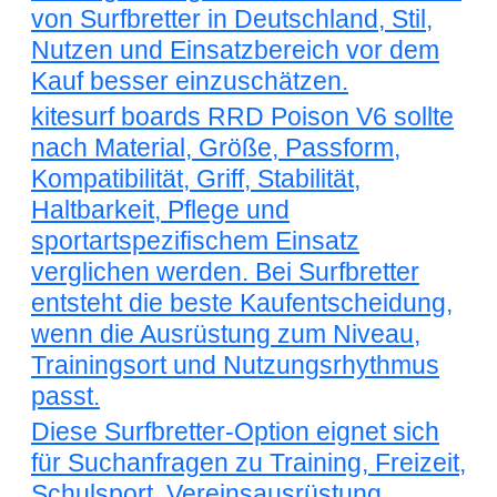
von Surfbretter in Deutschland, Stil,
Nutzen und Einsatzbereich vor dem
Kauf besser einzuschätzen.
kitesurf boards RRD Poison V6 sollte
nach Material, Größe, Passform,
Kompatibilität, Griff, Stabilität,
Haltbarkeit, Pflege und
sportartspezifischem Einsatz
verglichen werden. Bei Surfbretter
entsteht die beste Kaufentscheidung,
wenn die Ausrüstung zum Niveau,
Trainingsort und Nutzungsrhythmus
passt.
Diese Surfbretter-Option eignet sich
für Suchanfragen zu Training, Freizeit,
Schulsport, Vereinsausrüstung,