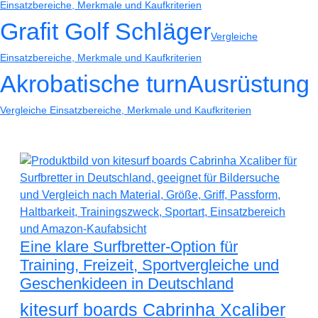
Einsatzbereiche, Merkmale und Kaufkriterien
Grafit Golf Schläger
Vergleiche
Einsatzbereiche, Merkmale und Kaufkriterien
Akrobatische turnAusrüstung
Vergleiche Einsatzbereiche, Merkmale und Kaufkriterien
Eine klare Surfbretter-Option für
Training, Freizeit, Sportvergleiche und
Geschenkideen in Deutschland
kitesurf boards Cabrinha Xcaliber