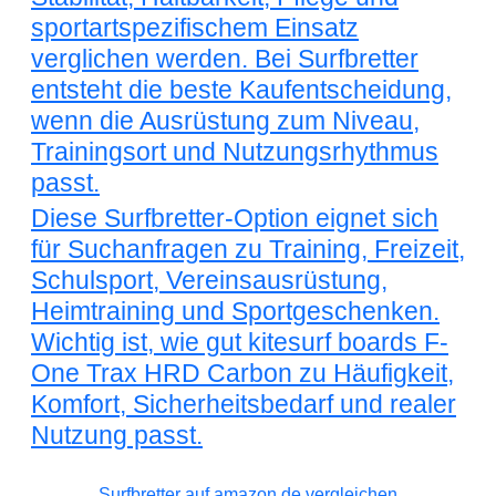
sportartspezifischem Einsatz
verglichen werden. Bei Surfbretter
entsteht die beste Kaufentscheidung,
wenn die Ausrüstung zum Niveau,
Trainingsort und Nutzungsrhythmus
passt.
Diese Surfbretter-Option eignet sich
für Suchanfragen zu Training, Freizeit,
Schulsport, Vereinsausrüstung,
Heimtraining und Sportgeschenken.
Wichtig ist, wie gut kitesurf boards F-
One Trax HRD Carbon zu Häufigkeit,
Komfort, Sicherheitsbedarf und realer
Nutzung passt.
Surfbretter auf amazon.de vergleichen