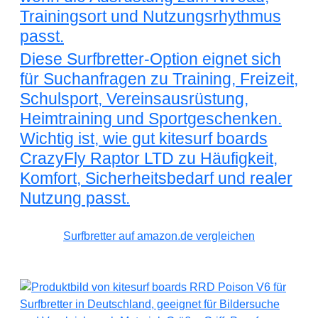
Trainingsort und Nutzungsrhythmus
passt.
Diese Surfbretter-Option eignet sich
für Suchanfragen zu Training, Freizeit,
Schulsport, Vereinsausrüstung,
Heimtraining und Sportgeschenken.
Wichtig ist, wie gut kitesurf boards
CrazyFly Raptor LTD zu Häufigkeit,
Komfort, Sicherheitsbedarf und realer
Nutzung passt.
Surfbretter auf amazon.de vergleichen