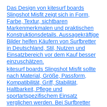
Das Design von kitesurf boards
Slingshot Misfit zeigt sich in Form,
Farbe, Textur, sichtbaren
Markenmerkmalen und praktischen
Konstruktionsdetails. Aussagekräftige
Bilder helfen Käufern von Surfbretter
in Deutschland, Stil, Nutzen und
Einsatzbereich vor dem Kauf besser
einzuschätzen.
kitesurf boards Slingshot Misfit sollte
nach Material, Größe, Passform,
Kompatibilität, Griff, Stabilität,
Haltbarkeit, Pflege und
sportartspezifischem Einsatz
verglichen werden. Bei Surfbretter