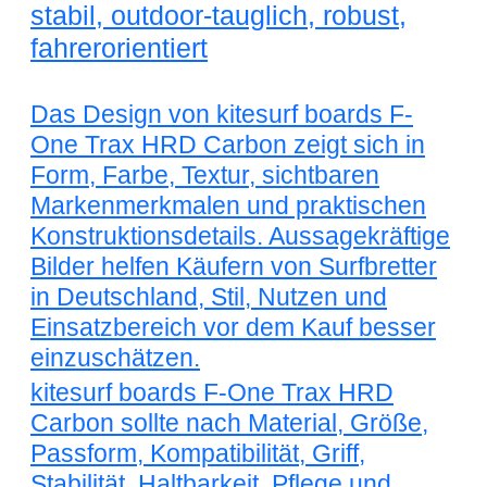
stabil, outdoor-tauglich, robust,
fahrerorientiert
Das Design von kitesurf boards F-
One Trax HRD Carbon zeigt sich in
Form, Farbe, Textur, sichtbaren
Markenmerkmalen und praktischen
Konstruktionsdetails. Aussagekräftige
Bilder helfen Käufern von Surfbretter
in Deutschland, Stil, Nutzen und
Einsatzbereich vor dem Kauf besser
einzuschätzen.
kitesurf boards F-One Trax HRD
Carbon sollte nach Material, Größe,
Passform, Kompatibilität, Griff,
Stabilität, Haltbarkeit, Pflege und