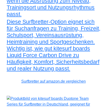
wenn die Ausrüstung zum Niveau,
Trainingsort und Nutzungsrhythmus
passt.
Diese Surfbretter-Option eignet sich
für Suchanfragen zu Training, Freizeit,
Schulsport, Vereinsausrüstung,
Heimtraining und Sportgeschenken.
Wichtig ist, wie gut kitesurf boards
Liquid Force Carbon Drive zu
Häufigkeit, Komfort, Sicherheitsbedarf
und realer Nutzung passt.
Surfbretter auf amazon.de vergleichen