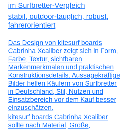
im Surfbretter-Vergleich
stabil, outdoor-tauglich, robust,
fahrerorientiert
Das Design von kitesurf boards
Cabrinha Xcaliber zeigt sich in Form,
Farbe, Textur, sichtbaren
Markenmerkmalen und praktischen
Konstruktionsdetails. Aussagekräftige
Bilder helfen Käufern von Surfbretter
in Deutschland, Stil, Nutzen und
Einsatzbereich vor dem Kauf besser
einzuschätzen.
kitesurf boards Cabrinha Xcaliber
sollte nach Material, Größe,