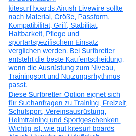
kitesurf boards Airush Livewire sollte
nach Material, Größe, Passform,
Kompatibilität, Griff, Stabilität,
Haltbarkeit, Pflege und
sportartspezifischem Einsatz
verglichen werden. Bei Surfbretter
entsteht die beste Kaufentscheidung,
wenn die Ausrüstung zum Niveau,
Trainingsort und Nutzungsrhythmus
passt.
Diese Surfbretter-Option eignet sich
für Suchanfragen zu Training, Freizeit,
Schulsport, Vereinsausrüstung,
Heimtraining und Sportgeschenken.
Wichtig ist, wie gut kitesurf boards