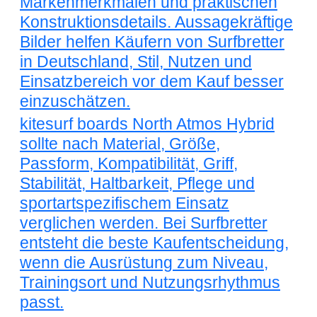
Markenmerkmalen und praktischen
Konstruktionsdetails. Aussagekräftige
Bilder helfen Käufern von Surfbretter
in Deutschland, Stil, Nutzen und
Einsatzbereich vor dem Kauf besser
einzuschätzen.
kitesurf boards North Atmos Hybrid
sollte nach Material, Größe,
Passform, Kompatibilität, Griff,
Stabilität, Haltbarkeit, Pflege und
sportartspezifischem Einsatz
verglichen werden. Bei Surfbretter
entsteht die beste Kaufentscheidung,
wenn die Ausrüstung zum Niveau,
Trainingsort und Nutzungsrhythmus
passt.