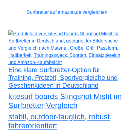
Surfbretter auf amazon.de vergleichen
Eine klare Surfbretter-Option für
Training, Freizeit, Sportvergleiche und
Geschenkideen in Deutschland
kitesurf boards Slingshot Misfit im
Surfbretter-Vergleich
stabil, outdoor-tauglich, robust,
fahrerorientiert