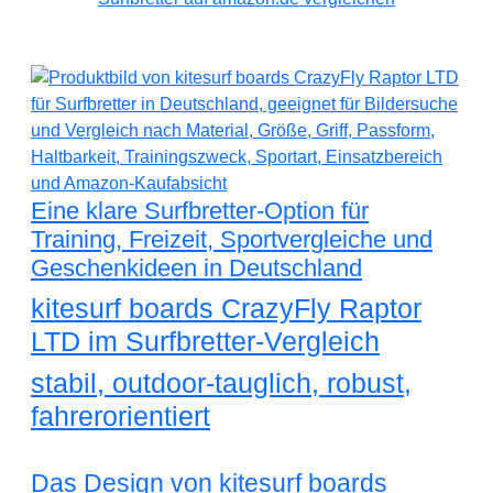
Eine klare Surfbretter-Option für
Training, Freizeit, Sportvergleiche und
Geschenkideen in Deutschland
kitesurf boards CrazyFly Raptor
LTD im Surfbretter-Vergleich
stabil, outdoor-tauglich, robust,
fahrerorientiert
Das Design von kitesurf boards