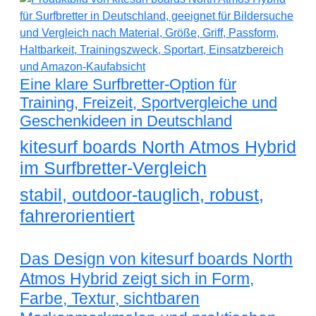
Eine klare Surfbretter-Option für
Training, Freizeit, Sportvergleiche und
Geschenkideen in Deutschland
kitesurf boards North Atmos Hybrid
im Surfbretter-Vergleich
stabil, outdoor-tauglich, robust,
fahrerorientiert
Das Design von kitesurf boards North
Atmos Hybrid zeigt sich in Form,
Farbe, Textur, sichtbaren