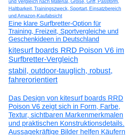
Eine klare Surfbretter-Option für
Training, Freizeit, Sportvergleiche und
Geschenkideen in Deutschland
kitesurf boards RRD Poison V6 im
Surfbretter-Vergleich
stabil, outdoor-tauglich, robust,
fahrerorientiert
Das Design von kitesurf boards RRD
Poison V6 zeigt sich in Form, Farbe,
Textur, sichtbaren Markenmerkmalen
und praktischen Konstruktionsdetails.
Aussagekräftige Bilder helfen Käufern