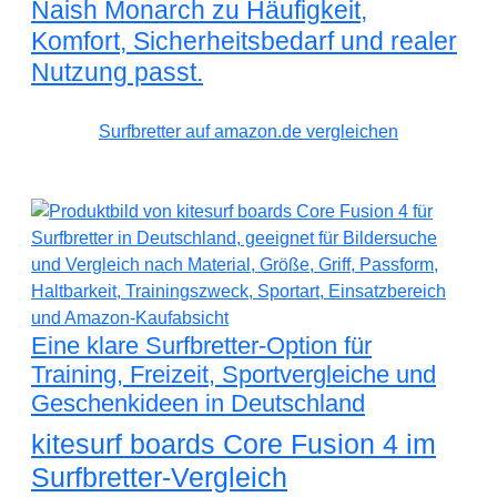
Naish Monarch zu Häufigkeit,
Komfort, Sicherheitsbedarf und realer
Nutzung passt.
Surfbretter auf amazon.de vergleichen
Eine klare Surfbretter-Option für
Training, Freizeit, Sportvergleiche und
Geschenkideen in Deutschland
kitesurf boards Core Fusion 4 im
Surfbretter-Vergleich