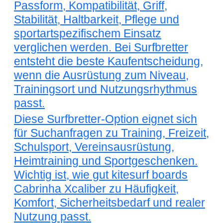
Passform, Kompatibilität, Griff,
Stabilität, Haltbarkeit, Pflege und
sportartspezifischem Einsatz
verglichen werden. Bei Surfbretter
entsteht die beste Kaufentscheidung,
wenn die Ausrüstung zum Niveau,
Trainingsort und Nutzungsrhythmus
passt.
Diese Surfbretter-Option eignet sich
für Suchanfragen zu Training, Freizeit,
Schulsport, Vereinsausrüstung,
Heimtraining und Sportgeschenken.
Wichtig ist, wie gut kitesurf boards
Cabrinha Xcaliber zu Häufigkeit,
Komfort, Sicherheitsbedarf und realer
Nutzung passt.