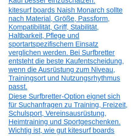
Kauf besser einzuschätzen.
kitesurf boards Naish Monarch sollte
nach Material, Größe, Passform,
Kompatibilität, Griff, Stabilität,
Haltbarkeit, Pflege und
sportartspezifischem Einsatz
verglichen werden. Bei Surfbretter
entsteht die beste Kaufentscheidung,
wenn die Ausrüstung zum Niveau,
Trainingsort und Nutzungsrhythmus
passt.
Diese Surfbretter-Option eignet sich
für Suchanfragen zu Training, Freizeit,
Schulsport, Vereinsausrüstung,
Heimtraining und Sportgeschenken.
Wichtig ist, wie gut kitesurf boards