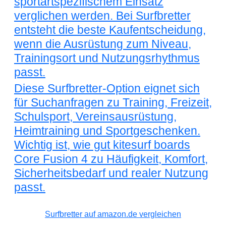
sportartspezifischem Einsatz
verglichen werden. Bei Surfbretter
entsteht die beste Kaufentscheidung,
wenn die Ausrüstung zum Niveau,
Trainingsort und Nutzungsrhythmus
passt.
Diese Surfbretter-Option eignet sich
für Suchanfragen zu Training, Freizeit,
Schulsport, Vereinsausrüstung,
Heimtraining und Sportgeschenken.
Wichtig ist, wie gut kitesurf boards
Core Fusion 4 zu Häufigkeit, Komfort,
Sicherheitsbedarf und realer Nutzung
passt.
Surfbretter auf amazon.de vergleichen