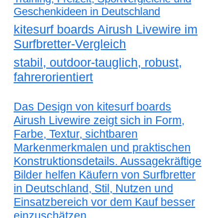
Geschenkideen in Deutschland
kitesurf boards Airush Livewire im
Surfbretter-Vergleich
stabil, outdoor-tauglich, robust,
fahrerorientiert
Das Design von kitesurf boards
Airush Livewire zeigt sich in Form,
Farbe, Textur, sichtbaren
Markenmerkmalen und praktischen
Konstruktionsdetails. Aussagekräftige
Bilder helfen Käufern von Surfbretter
in Deutschland, Stil, Nutzen und
Einsatzbereich vor dem Kauf besser
einzuschätzen.