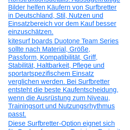
Bilder helfen Käufern von Surfbretter
in Deutschland, Stil, Nutzen und
Einsatzbereich vor dem Kauf besser
einzuschätzen.
kitesurf boards Duotone Team Series
sollte nach Material, Größe,
Passform, Kompatibilität, Griff,
Stabilität, Haltbarkeit, Pflege und
sportartspezifischem Einsatz
verglichen werden. Bei Surfbretter
entsteht die beste Kaufentscheidung,
wenn die Ausrüstung zum Niveau,
Trainingsort und Nutzungsrhythmus
passt.
Diese Surfbretter-Option eignet sich