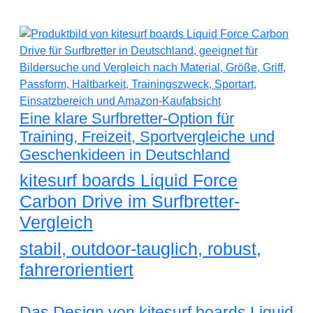
Eine klare Surfbretter-Option für
Training, Freizeit, Sportvergleiche und
Geschenkideen in Deutschland
kitesurf boards Liquid Force
Carbon Drive im Surfbretter-
Vergleich
stabil, outdoor-tauglich, robust,
fahrerorientiert
Das Design von kitesurf boards Liquid