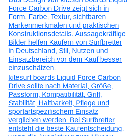
Force Carbon Drive zeigt sich in
Form, Farbe, Textur, sichtbaren
Markenmerkmalen und praktischen
Konstruktionsdetails. Aussagekräftige
Bilder helfen Käufern von Surfbretter
in Deutschland, Stil, Nutzen und
Einsatzbereich vor dem Kauf besser
einzuschätzen.
kitesurf boards Liquid Force Carbon
Drive sollte nach Material, Größe,
Passform, Kompatibilität, Griff,
Stabilität, Haltbarkeit, Pflege und
sportartspezifischem Einsatz
verglichen werden. Bei Surfbretter
entsteht die beste Kaufentscheidung,