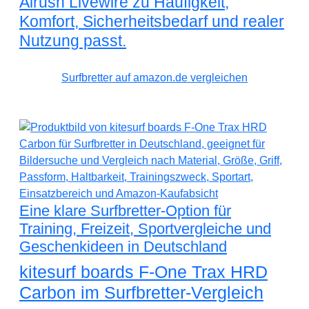
Airush Livewire zu Häufigkeit,
Komfort, Sicherheitsbedarf und realer
Nutzung passt.
Surfbretter auf amazon.de vergleichen
Eine klare Surfbretter-Option für
Training, Freizeit, Sportvergleiche und
Geschenkideen in Deutschland
kitesurf boards F-One Trax HRD
Carbon im Surfbretter-Vergleich