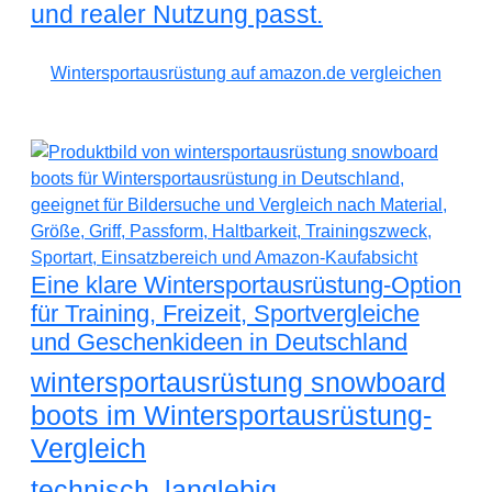
und realer Nutzung passt.
Wintersportausrüstung auf amazon.de vergleichen
Eine klare Wintersportausrüstung-Option
für Training, Freizeit, Sportvergleiche
und Geschenkideen in Deutschland
wintersportausrüstung snowboard
boots im Wintersportausrüstung-
Vergleich
technisch, langlebig,