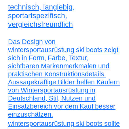
technisch, langlebig,
sportartspezifisch,
vergleichsfreundlich
Das Design von
wintersportausrüstung ski boots zeigt
sich in Form, Farbe, Textur,
sichtbaren Markenmerkmalen und
praktischen Konstruktionsdetails.
Aussagekräftige Bilder helfen Käufern
von Wintersportausrüstung in
Deutschland, Stil, Nutzen und
Einsatzbereich vor dem Kauf besser
einzuschätzen.
wintersportausrüstung ski boots sollte