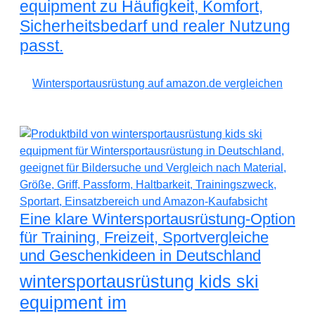
equipment zu Häufigkeit, Komfort,
Sicherheitsbedarf und realer Nutzung
passt.
Wintersportausrüstung auf amazon.de vergleichen
Eine klare Wintersportausrüstung-Option
für Training, Freizeit, Sportvergleiche
und Geschenkideen in Deutschland
wintersportausrüstung kids ski
equipment im