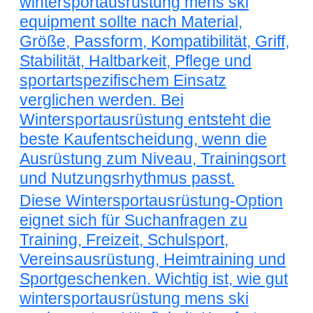
wintersportausrüstung mens ski
equipment sollte nach Material,
Größe, Passform, Kompatibilität, Griff,
Stabilität, Haltbarkeit, Pflege und
sportartspezifischem Einsatz
verglichen werden. Bei
Wintersportausrüstung entsteht die
beste Kaufentscheidung, wenn die
Ausrüstung zum Niveau, Trainingsort
und Nutzungsrhythmus passt.
Diese Wintersportausrüstung-Option
eignet sich für Suchanfragen zu
Training, Freizeit, Schulsport,
Vereinsausrüstung, Heimtraining und
Sportgeschenken. Wichtig ist, wie gut
wintersportausrüstung mens ski