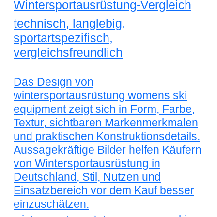
Wintersportausrüstung-Vergleich
technisch, langlebig,
sportartspezifisch,
vergleichsfreundlich
Das Design von
wintersportausrüstung womens ski
equipment zeigt sich in Form, Farbe,
Textur, sichtbaren Markenmerkmalen
und praktischen Konstruktionsdetails.
Aussagekräftige Bilder helfen Käufern
von Wintersportausrüstung in
Deutschland, Stil, Nutzen und
Einsatzbereich vor dem Kauf besser
einzuschätzen.