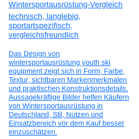
Wintersportausrüstung-Vergleich
technisch, langlebig,
sportartspezifisch,
vergleichsfreundlich
Das Design von
wintersportausrüstung youth ski
equipment zeigt sich in Form, Farbe,
Textur, sichtbaren Markenmerkmalen
und praktischen Konstruktionsdetails.
Aussagekräftige Bilder helfen Käufern
von Wintersportausrüstung in
Deutschland, Stil, Nutzen und
Einsatzbereich vor dem Kauf besser
einzuschätzen.