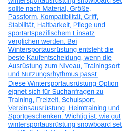
wintersportausrüstung snowboard set
sollte nach Material, Größe,
Passform, Kompatibilität, Griff,
Stabilität, Haltbarkeit, Pflege und
sportartspezifischem Einsatz
verglichen werden. Bei
Wintersportausrüstung entsteht die
beste Kaufentscheidung, wenn die
Ausrüstung zum Niveau, Trainingsort
und Nutzungsrhythmus passt.
Diese Wintersportausrüstung-Option
eignet sich für Suchanfragen zu
Training, Freizeit, Schulsport,
Vereinsausrüstung, Heimtraining und
Sportgeschenken. Wichtig ist, wie gut
wintersportausrüstung snowboard set