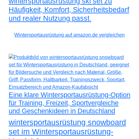
wintersportausrüstung ski set zu
Häufigkeit, Komfort, Sicherheitsbedarf
und realer Nutzung passt.
Wintersportausrüstung auf amazon.de vergleichen
Eine klare Wintersportausrüstung-Option
für Training, Freizeit, Sportvergleiche
und Geschenkideen in Deutschland
wintersportausrüstung snowboard
set im Wintersportausrüstung-