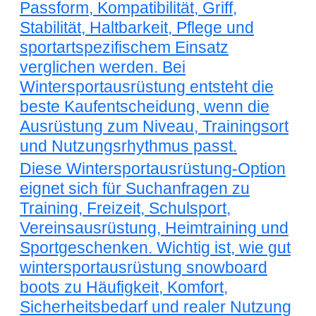
Passform, Kompatibilität, Griff,
Stabilität, Haltbarkeit, Pflege und
sportartspezifischem Einsatz
verglichen werden. Bei
Wintersportausrüstung entsteht die
beste Kaufentscheidung, wenn die
Ausrüstung zum Niveau, Trainingsort
und Nutzungsrhythmus passt.
Diese Wintersportausrüstung-Option
eignet sich für Suchanfragen zu
Training, Freizeit, Schulsport,
Vereinsausrüstung, Heimtraining und
Sportgeschenken. Wichtig ist, wie gut
wintersportausrüstung snowboard
boots zu Häufigkeit, Komfort,
Sicherheitsbedarf und realer Nutzung