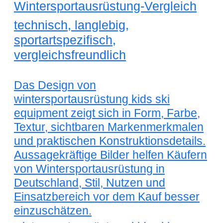
Wintersportausrüstung-Vergleich
technisch, langlebig,
sportartspezifisch,
vergleichsfreundlich
Das Design von
wintersportausrüstung kids ski
equipment zeigt sich in Form, Farbe,
Textur, sichtbaren Markenmerkmalen
und praktischen Konstruktionsdetails.
Aussagekräftige Bilder helfen Käufern
von Wintersportausrüstung in
Deutschland, Stil, Nutzen und
Einsatzbereich vor dem Kauf besser
einzuschätzen.