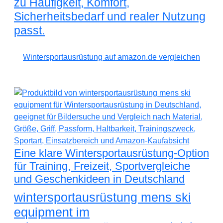
zu Häufigkeit, Komfort,
Sicherheitsbedarf und realer Nutzung
passt.
Wintersportausrüstung auf amazon.de vergleichen
Eine klare Wintersportausrüstung-Option
für Training, Freizeit, Sportvergleiche
und Geschenkideen in Deutschland
wintersportausrüstung mens ski
equipment im