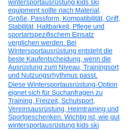
wintersportausrüstung kids ski
equipment sollte nach Material,
Größe, Passform, Kompatibilität, Griff,
Stabilität, Haltbarkeit, Pflege und
sportartspezifischem Einsatz
verglichen werden. Bei
Wintersportausrüstung entsteht die
beste Kaufentscheidung, wenn die
Ausrüstung zum Niveau, Trainingsort
und Nutzungsrhythmus passt.
Diese Wintersportausrüstung-Option
eignet sich für Suchanfragen zu
Training, Freizeit, Schulsport,
Vereinsausrüstung, Heimtraining und
Sportgeschenken. Wichtig ist, wie gut
wintersportausrüstung kids ski