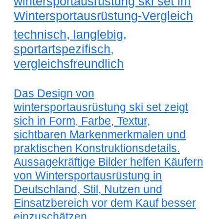
wintersportausrüstung ski set im
Wintersportausrüstung-Vergleich
technisch, langlebig,
sportartspezifisch,
vergleichsfreundlich
Das Design von
wintersportausrüstung ski set zeigt
sich in Form, Farbe, Textur,
sichtbaren Markenmerkmalen und
praktischen Konstruktionsdetails.
Aussagekräftige Bilder helfen Käufern
von Wintersportausrüstung in
Deutschland, Stil, Nutzen und
Einsatzbereich vor dem Kauf besser
einzuschätzen.