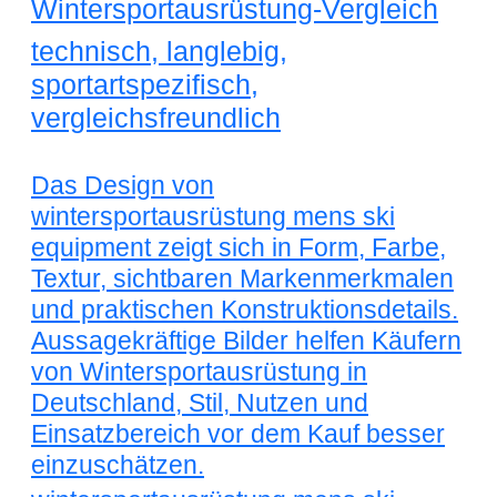
Wintersportausrüstung-Vergleich
technisch, langlebig,
sportartspezifisch,
vergleichsfreundlich
Das Design von
wintersportausrüstung mens ski
equipment zeigt sich in Form, Farbe,
Textur, sichtbaren Markenmerkmalen
und praktischen Konstruktionsdetails.
Aussagekräftige Bilder helfen Käufern
von Wintersportausrüstung in
Deutschland, Stil, Nutzen und
Einsatzbereich vor dem Kauf besser
einzuschätzen.