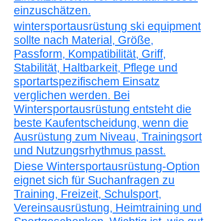
einzuschätzen.
wintersportausrüstung ski equipment
sollte nach Material, Größe,
Passform, Kompatibilität, Griff,
Stabilität, Haltbarkeit, Pflege und
sportartspezifischem Einsatz
verglichen werden. Bei
Wintersportausrüstung entsteht die
beste Kaufentscheidung, wenn die
Ausrüstung zum Niveau, Trainingsort
und Nutzungsrhythmus passt.
Diese Wintersportausrüstung-Option
eignet sich für Suchanfragen zu
Training, Freizeit, Schulsport,
Vereinsausrüstung, Heimtraining und