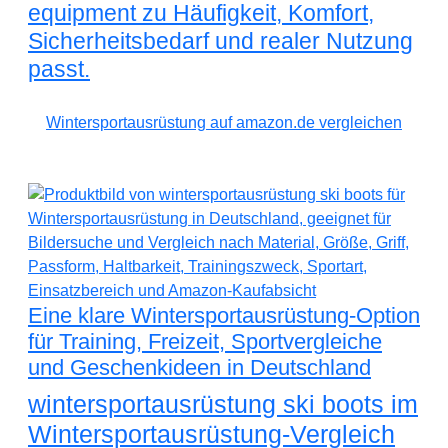
equipment zu Häufigkeit, Komfort,
Sicherheitsbedarf und realer Nutzung
passt.
Wintersportausrüstung auf amazon.de vergleichen
Eine klare Wintersportausrüstung-Option
für Training, Freizeit, Sportvergleiche
und Geschenkideen in Deutschland
wintersportausrüstung ski boots im
Wintersportausrüstung-Vergleich