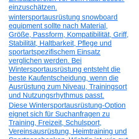
einzuschätzen.
wintersportausrüstung snowboard
equipment sollte nach Material,
Größe, Passform, Kompatibilität, Griff,
Stabilität, Haltbarkeit, Pflege und
sportartspezifischem Einsatz
verglichen werden. Bei
Wintersportausrüstung entsteht die
beste Kaufentscheidung, wenn die
Ausrüstung zum Niveau, Trainingsort
und Nutzungsrhythmus passt.
Diese Wintersportausrüstung-Option
eignet sich für Suchanfragen zu
Training, Freizeit, Schulsport,
Vereinsausrüstung, Heimtraining und