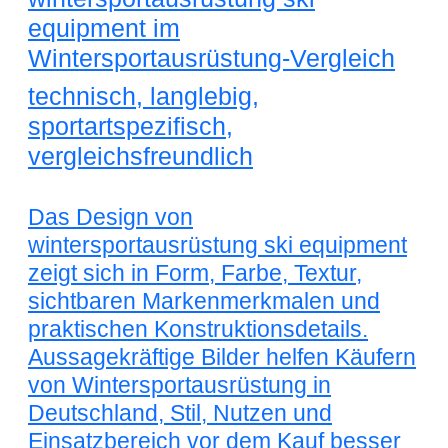
equipment im
Wintersportausrüstung-Vergleich
technisch, langlebig,
sportartspezifisch,
vergleichsfreundlich
Das Design von
wintersportausrüstung ski equipment
zeigt sich in Form, Farbe, Textur,
sichtbaren Markenmerkmalen und
praktischen Konstruktionsdetails.
Aussagekräftige Bilder helfen Käufern
von Wintersportausrüstung in
Deutschland, Stil, Nutzen und
Einsatzbereich vor dem Kauf besser