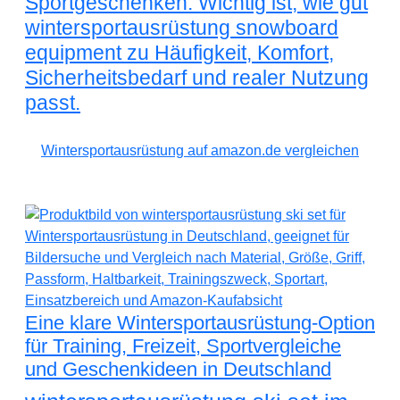
Sportgeschenken. Wichtig ist, wie gut
wintersportausrüstung snowboard
equipment zu Häufigkeit, Komfort,
Sicherheitsbedarf und realer Nutzung
passt.
Wintersportausrüstung auf amazon.de vergleichen
Eine klare Wintersportausrüstung-Option
für Training, Freizeit, Sportvergleiche
und Geschenkideen in Deutschland