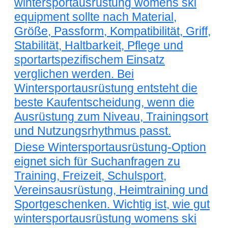
wintersportausrüstung womens ski
equipment sollte nach Material,
Größe, Passform, Kompatibilität, Griff,
Stabilität, Haltbarkeit, Pflege und
sportartspezifischem Einsatz
verglichen werden. Bei
Wintersportausrüstung entsteht die
beste Kaufentscheidung, wenn die
Ausrüstung zum Niveau, Trainingsort
und Nutzungsrhythmus passt.
Diese Wintersportausrüstung-Option
eignet sich für Suchanfragen zu
Training, Freizeit, Schulsport,
Vereinsausrüstung, Heimtraining und
Sportgeschenken. Wichtig ist, wie gut
wintersportausrüstung womens ski