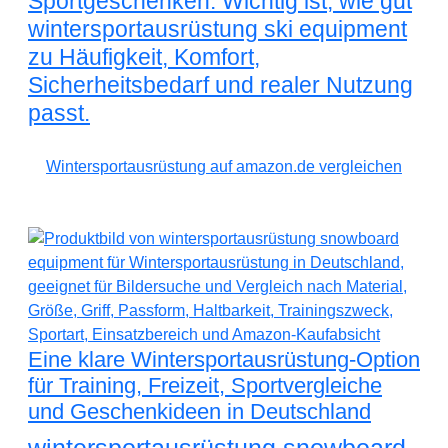
Sportgeschenken. Wichtig ist, wie gut
wintersportausrüstung ski equipment
zu Häufigkeit, Komfort,
Sicherheitsbedarf und realer Nutzung
passt.
Wintersportausrüstung auf amazon.de vergleichen
Eine klare Wintersportausrüstung-Option
für Training, Freizeit, Sportvergleiche
und Geschenkideen in Deutschland