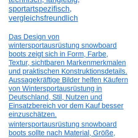
sportartspezifisch,
vergleichsfreundlich
Das Design von
wintersportausrüstung snowboard
boots zeigt sich in Form, Farbe,
Textur, sichtbaren Markenmerkmalen
und praktischen Konstruktionsdetails.
Aussagekräftige Bilder helfen Käufern
von Wintersportausrüstung in
Deutschland, Stil, Nutzen und
Einsatzbereich vor dem Kauf besser
einzuschätzen.
wintersportausrüstung snowboard
boots sollte nach Material, Größe,