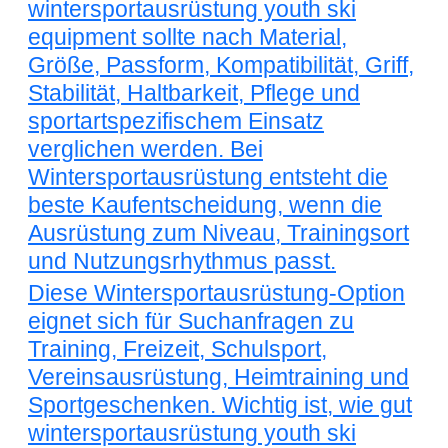
wintersportausrüstung youth ski
equipment sollte nach Material,
Größe, Passform, Kompatibilität, Griff,
Stabilität, Haltbarkeit, Pflege und
sportartspezifischem Einsatz
verglichen werden. Bei
Wintersportausrüstung entsteht die
beste Kaufentscheidung, wenn die
Ausrüstung zum Niveau, Trainingsort
und Nutzungsrhythmus passt.
Diese Wintersportausrüstung-Option
eignet sich für Suchanfragen zu
Training, Freizeit, Schulsport,
Vereinsausrüstung, Heimtraining und
Sportgeschenken. Wichtig ist, wie gut
wintersportausrüstung youth ski