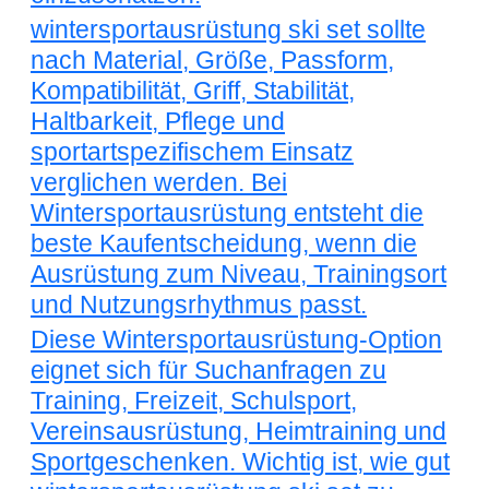
wintersportausrüstung ski set sollte
nach Material, Größe, Passform,
Kompatibilität, Griff, Stabilität,
Haltbarkeit, Pflege und
sportartspezifischem Einsatz
verglichen werden. Bei
Wintersportausrüstung entsteht die
beste Kaufentscheidung, wenn die
Ausrüstung zum Niveau, Trainingsort
und Nutzungsrhythmus passt.
Diese Wintersportausrüstung-Option
eignet sich für Suchanfragen zu
Training, Freizeit, Schulsport,
Vereinsausrüstung, Heimtraining und
Sportgeschenken. Wichtig ist, wie gut