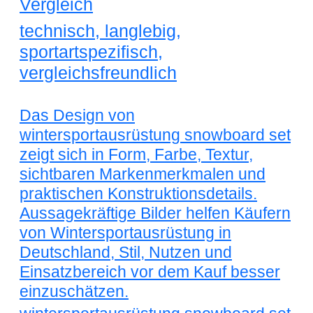
Vergleich
technisch, langlebig,
sportartspezifisch,
vergleichsfreundlich
Das Design von
wintersportausrüstung snowboard set
zeigt sich in Form, Farbe, Textur,
sichtbaren Markenmerkmalen und
praktischen Konstruktionsdetails.
Aussagekräftige Bilder helfen Käufern
von Wintersportausrüstung in
Deutschland, Stil, Nutzen und
Einsatzbereich vor dem Kauf besser
einzuschätzen.