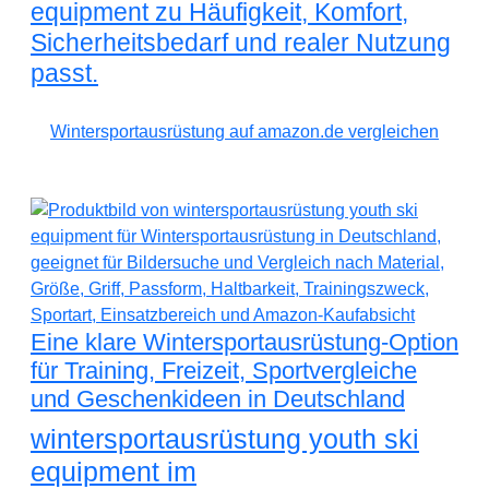
equipment zu Häufigkeit, Komfort,
Sicherheitsbedarf und realer Nutzung
passt.
Wintersportausrüstung auf amazon.de vergleichen
Eine klare Wintersportausrüstung-Option
für Training, Freizeit, Sportvergleiche
und Geschenkideen in Deutschland
wintersportausrüstung youth ski
equipment im