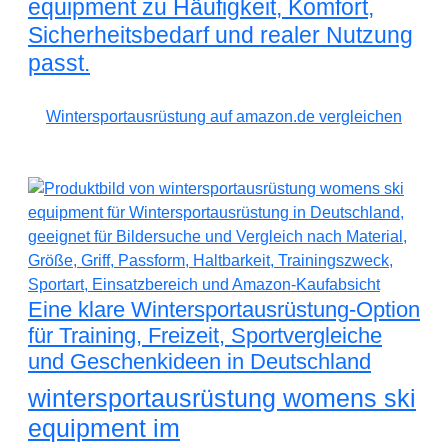
equipment zu Häufigkeit, Komfort,
Sicherheitsbedarf und realer Nutzung
passt.
Wintersportausrüstung auf amazon.de vergleichen
Eine klare Wintersportausrüstung-Option
für Training, Freizeit, Sportvergleiche
und Geschenkideen in Deutschland
wintersportausrüstung womens ski
equipment im