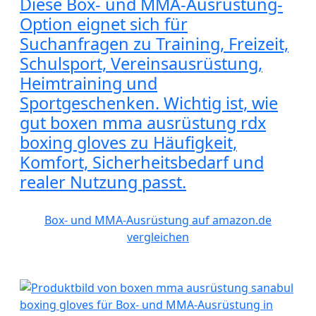
Diese Box- und MMA-Ausrüstung-
Option eignet sich für
Suchanfragen zu Training, Freizeit,
Schulsport, Vereinsausrüstung,
Heimtraining und
Sportgeschenken. Wichtig ist, wie
gut boxen mma ausrüstung rdx
boxing gloves zu Häufigkeit,
Komfort, Sicherheitsbedarf und
realer Nutzung passt.
Box- und MMA-Ausrüstung auf amazon.de
vergleichen