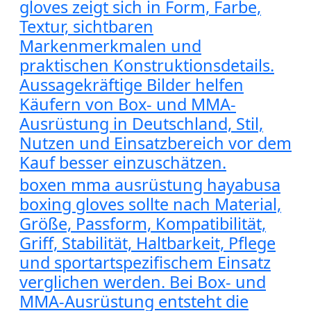
gloves zeigt sich in Form, Farbe,
Textur, sichtbaren
Markenmerkmalen und
praktischen Konstruktionsdetails.
Aussagekräftige Bilder helfen
Käufern von Box- und MMA-
Ausrüstung in Deutschland, Stil,
Nutzen und Einsatzbereich vor dem
Kauf besser einzuschätzen.
boxen mma ausrüstung hayabusa
boxing gloves sollte nach Material,
Größe, Passform, Kompatibilität,
Griff, Stabilität, Haltbarkeit, Pflege
und sportartspezifischem Einsatz
verglichen werden. Bei Box- und
MMA-Ausrüstung entsteht die