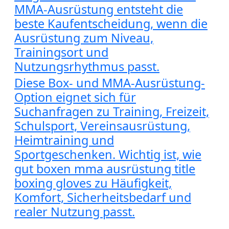
MMA-Ausrüstung entsteht die
beste Kaufentscheidung, wenn die
Ausrüstung zum Niveau,
Trainingsort und
Nutzungsrhythmus passt.
Diese Box- und MMA-Ausrüstung-
Option eignet sich für
Suchanfragen zu Training, Freizeit,
Schulsport, Vereinsausrüstung,
Heimtraining und
Sportgeschenken. Wichtig ist, wie
gut boxen mma ausrüstung title
boxing gloves zu Häufigkeit,
Komfort, Sicherheitsbedarf und
realer Nutzung passt.