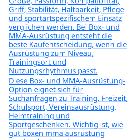
Größe, Passform, Kompatibilität,
Griff, Stabilität, Haltbarkeit, Pflege
und sportartspezifischem Einsatz
verglichen werden. Bei Box- und
MMA-Ausrüstung entsteht die
beste Kaufentscheidung, wenn die
Ausrüstung zum Niveau,
Trainingsort und
Nutzungsrhythmus passt.
Diese Box- und MMA-Ausrüstung-
Option eignet sich für
Suchanfragen zu Training, Freizeit,
Schulsport, Vereinsausrüstung,
Heimtraining und
Sportgeschenken. Wichtig ist, wie
gut boxen mma ausrüstung