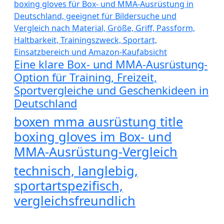
Eine klare Box- und MMA-Ausrüstung-
Option für Training, Freizeit,
Sportvergleiche und Geschenkideen in
Deutschland
boxen mma ausrüstung title
boxing gloves im Box- und
MMA-Ausrüstung-Vergleich
technisch, langlebig,
sportartspezifisch,
vergleichsfreundlich