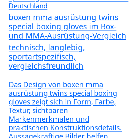
Deutschland
boxen mma ausrüstung twins
special boxing gloves im Box-
und MMA-Ausrüstung-Vergleich
technisch, langlebig,
sportartspezifisch,
vergleichsfreundlich
Das Design von boxen mma
ausrüstung twins special boxing
gloves zeigt sich in Form, Farbe,
Textur, sichtbaren
Markenmerkmalen und
praktischen Konstruktionsdetails.
Aussagekräftige Bilder helfen