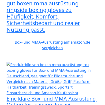
gut boxen mma ausrüstung
ringside boxing gloves zu
Häufigkeit, Komfort,
Sicherheitsbedarf und realer
Nutzung passt.
Box- und MMA-Ausrüstung auf amazon.de
vergleichen
Eine klare Box- und MMA-Ausrüstung-
Option für Training, Freizeit,