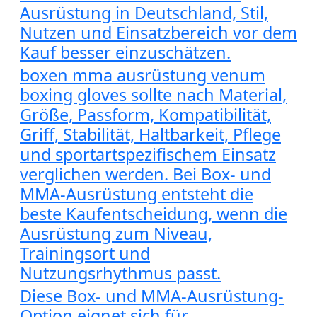
Ausrüstung in Deutschland, Stil,
Nutzen und Einsatzbereich vor dem
Kauf besser einzuschätzen.
boxen mma ausrüstung venum
boxing gloves sollte nach Material,
Größe, Passform, Kompatibilität,
Griff, Stabilität, Haltbarkeit, Pflege
und sportartspezifischem Einsatz
verglichen werden. Bei Box- und
MMA-Ausrüstung entsteht die
beste Kaufentscheidung, wenn die
Ausrüstung zum Niveau,
Trainingsort und
Nutzungsrhythmus passt.
Diese Box- und MMA-Ausrüstung-
Option eignet sich für