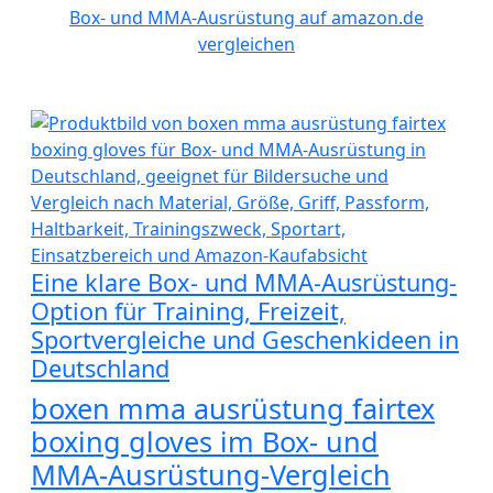
Box- und MMA-Ausrüstung auf amazon.de
vergleichen
Eine klare Box- und MMA-Ausrüstung-
Option für Training, Freizeit,
Sportvergleiche und Geschenkideen in
Deutschland
boxen mma ausrüstung fairtex
boxing gloves im Box- und
MMA-Ausrüstung-Vergleich