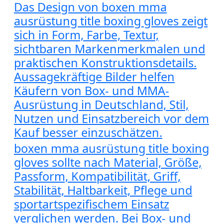
Das Design von boxen mma
ausrüstung title boxing gloves zeigt
sich in Form, Farbe, Textur,
sichtbaren Markenmerkmalen und
praktischen Konstruktionsdetails.
Aussagekräftige Bilder helfen
Käufern von Box- und MMA-
Ausrüstung in Deutschland, Stil,
Nutzen und Einsatzbereich vor dem
Kauf besser einzuschätzen.
boxen mma ausrüstung title boxing
gloves sollte nach Material, Größe,
Passform, Kompatibilität, Griff,
Stabilität, Haltbarkeit, Pflege und
sportartspezifischem Einsatz
verglichen werden. Bei Box- und