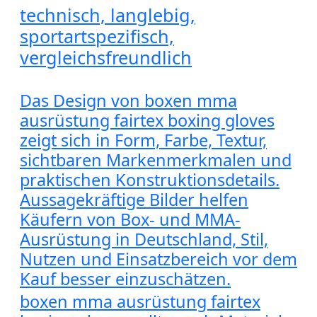
technisch, langlebig,
sportartspezifisch,
vergleichsfreundlich
Das Design von boxen mma
ausrüstung fairtex boxing gloves
zeigt sich in Form, Farbe, Textur,
sichtbaren Markenmerkmalen und
praktischen Konstruktionsdetails.
Aussagekräftige Bilder helfen
Käufern von Box- und MMA-
Ausrüstung in Deutschland, Stil,
Nutzen und Einsatzbereich vor dem
Kauf besser einzuschätzen.
boxen mma ausrüstung fairtex