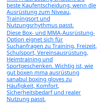
beste Kaufentscheidung, wenn die
Ausrüstung zum Niveau,
Trainingsort und
Nutzungsrhythmus passt.
Diese Box- und MMA-Ausrüstung-
Option eignet sich für
Suchanfragen zu Training, Freizeit,
Schulsport, Vereinsausrüstung,
Heimtraining und
Sportgeschenken. Wichtig ist, wie
gut boxen mma ausrüstung
sanabul boxing gloves zu
Häufigkeit, Komfort,
Sicherheitsbedarf und realer
Nutzung passt.