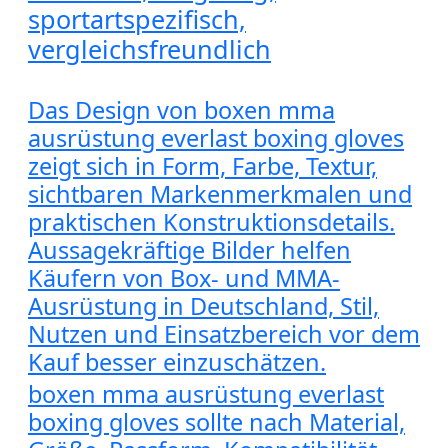
sportartspezifisch,
vergleichsfreundlich
Das Design von boxen mma
ausrüstung everlast boxing gloves
zeigt sich in Form, Farbe, Textur,
sichtbaren Markenmerkmalen und
praktischen Konstruktionsdetails.
Aussagekräftige Bilder helfen
Käufern von Box- und MMA-
Ausrüstung in Deutschland, Stil,
Nutzen und Einsatzbereich vor dem
Kauf besser einzuschätzen.
boxen mma ausrüstung everlast
boxing gloves sollte nach Material,