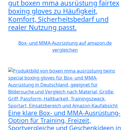
gut boxen mma ausrüstung fairtex
boxing gloves zu Häufigkeit,
Komfort, Sicherheitsbedarf und
realer Nutzung passt.
Box- und MMA-Ausrüstung auf amazon.de
vergleichen
Eine klare Box- und MMA-Ausrüstung-
Option für Training, Freizeit,
Sportvergleiche und Geschenkideen in