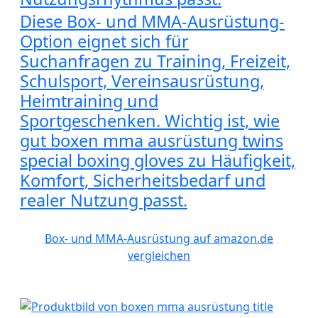
Diese Box- und MMA-Ausrüstung-
Option eignet sich für
Suchanfragen zu Training, Freizeit,
Schulsport, Vereinsausrüstung,
Heimtraining und
Sportgeschenken. Wichtig ist, wie
gut boxen mma ausrüstung twins
special boxing gloves zu Häufigkeit,
Komfort, Sicherheitsbedarf und
realer Nutzung passt.
Box- und MMA-Ausrüstung auf amazon.de
vergleichen