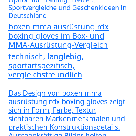
Sportvergleiche und Geschenkideen in
Deutschland
boxen mma ausrüstung rdx
boxing gloves im Box- und
MMA-Ausrüstung-Vergleich
technisch, langlebig,
sportartspezifisch,
vergleichsfreundlich
Das Design von boxen mma
ausrüstung rdx boxing gloves zeigt
sich in Form, Farbe, Textur,
sichtbaren Markenmerkmalen und
praktischen Konstruktionsdetails.
Aussagekräftige Bilder helfen