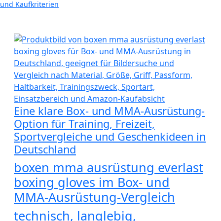
und Kaufkriterien
Eine klare Box- und MMA-Ausrüstung-
Option für Training, Freizeit,
Sportvergleiche und Geschenkideen in
Deutschland
boxen mma ausrüstung everlast
boxing gloves im Box- und
MMA-Ausrüstung-Vergleich
technisch, langlebig,