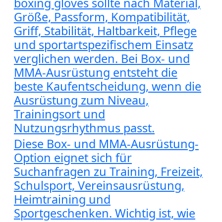
boxing gloves sollte nach Material,
Größe, Passform, Kompatibilität,
Griff, Stabilität, Haltbarkeit, Pflege
und sportartspezifischem Einsatz
verglichen werden. Bei Box- und
MMA-Ausrüstung entsteht die
beste Kaufentscheidung, wenn die
Ausrüstung zum Niveau,
Trainingsort und
Nutzungsrhythmus passt.
Diese Box- und MMA-Ausrüstung-
Option eignet sich für
Suchanfragen zu Training, Freizeit,
Schulsport, Vereinsausrüstung,
Heimtraining und
Sportgeschenken. Wichtig ist, wie