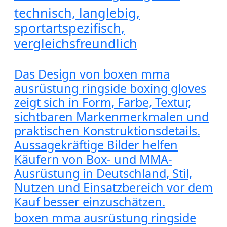
technisch, langlebig,
sportartspezifisch,
vergleichsfreundlich
Das Design von boxen mma
ausrüstung ringside boxing gloves
zeigt sich in Form, Farbe, Textur,
sichtbaren Markenmerkmalen und
praktischen Konstruktionsdetails.
Aussagekräftige Bilder helfen
Käufern von Box- und MMA-
Ausrüstung in Deutschland, Stil,
Nutzen und Einsatzbereich vor dem
Kauf besser einzuschätzen.
boxen mma ausrüstung ringside