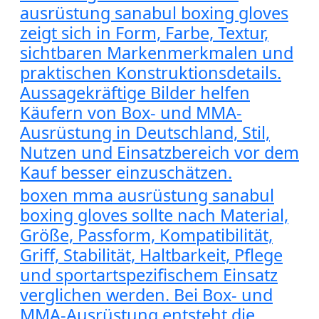
ausrüstung sanabul boxing gloves
zeigt sich in Form, Farbe, Textur,
sichtbaren Markenmerkmalen und
praktischen Konstruktionsdetails.
Aussagekräftige Bilder helfen
Käufern von Box- und MMA-
Ausrüstung in Deutschland, Stil,
Nutzen und Einsatzbereich vor dem
Kauf besser einzuschätzen.
boxen mma ausrüstung sanabul
boxing gloves sollte nach Material,
Größe, Passform, Kompatibilität,
Griff, Stabilität, Haltbarkeit, Pflege
und sportartspezifischem Einsatz
verglichen werden. Bei Box- und
MMA-Ausrüstung entsteht die