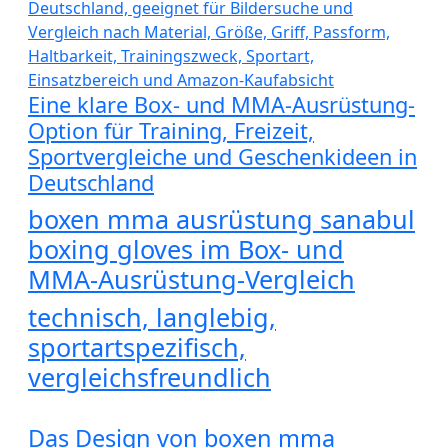
Eine klare Box- und MMA-Ausrüstung-
Option für Training, Freizeit,
Sportvergleiche und Geschenkideen in
Deutschland
boxen mma ausrüstung sanabul
boxing gloves im Box- und
MMA-Ausrüstung-Vergleich
technisch, langlebig,
sportartspezifisch,
vergleichsfreundlich
Das Design von boxen mma