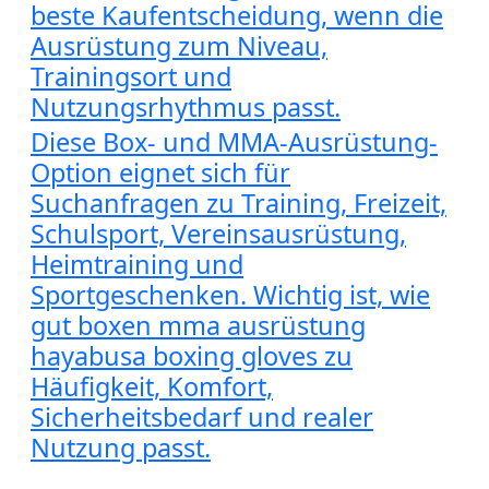
beste Kaufentscheidung, wenn die
Ausrüstung zum Niveau,
Trainingsort und
Nutzungsrhythmus passt.
Diese Box- und MMA-Ausrüstung-
Option eignet sich für
Suchanfragen zu Training, Freizeit,
Schulsport, Vereinsausrüstung,
Heimtraining und
Sportgeschenken. Wichtig ist, wie
gut boxen mma ausrüstung
hayabusa boxing gloves zu
Häufigkeit, Komfort,
Sicherheitsbedarf und realer
Nutzung passt.