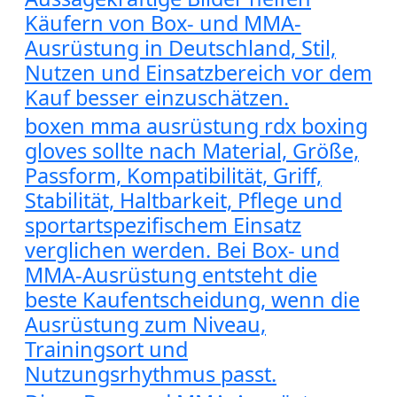
Käufern von Box- und MMA-
Ausrüstung in Deutschland, Stil,
Nutzen und Einsatzbereich vor dem
Kauf besser einzuschätzen.
boxen mma ausrüstung rdx boxing
gloves sollte nach Material, Größe,
Passform, Kompatibilität, Griff,
Stabilität, Haltbarkeit, Pflege und
sportartspezifischem Einsatz
verglichen werden. Bei Box- und
MMA-Ausrüstung entsteht die
beste Kaufentscheidung, wenn die
Ausrüstung zum Niveau,
Trainingsort und
Nutzungsrhythmus passt.