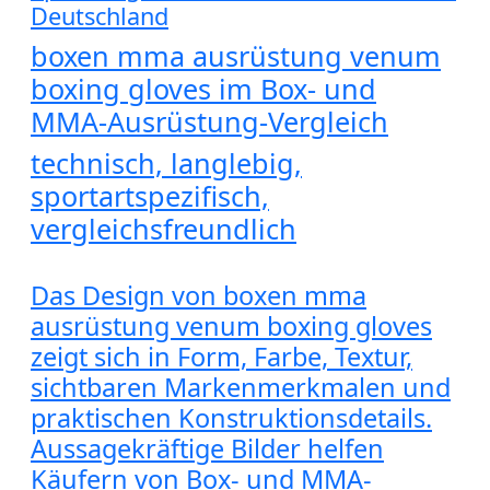
Deutschland
boxen mma ausrüstung venum
boxing gloves im Box- und
MMA-Ausrüstung-Vergleich
technisch, langlebig,
sportartspezifisch,
vergleichsfreundlich
Das Design von boxen mma
ausrüstung venum boxing gloves
zeigt sich in Form, Farbe, Textur,
sichtbaren Markenmerkmalen und
praktischen Konstruktionsdetails.
Aussagekräftige Bilder helfen
Käufern von Box- und MMA-