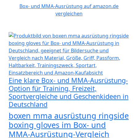
Box- und MMA-Ausrüstung auf amazon.de
vergleichen
Eine klare Box- und MMA-Ausrüstung-
Option für Training, Freizeit,
Sportvergleiche und Geschenkideen in
Deutschland
boxen mma ausrüstung ringside
boxing gloves im Box- und
MMA-Ausrüstung-Vergleich