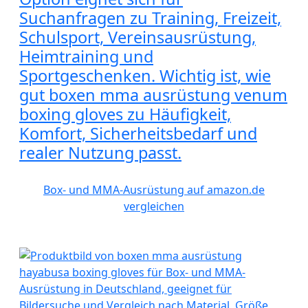
Suchanfragen zu Training, Freizeit,
Schulsport, Vereinsausrüstung,
Heimtraining und
Sportgeschenken. Wichtig ist, wie
gut boxen mma ausrüstung venum
boxing gloves zu Häufigkeit,
Komfort, Sicherheitsbedarf und
realer Nutzung passt.
Box- und MMA-Ausrüstung auf amazon.de
vergleichen