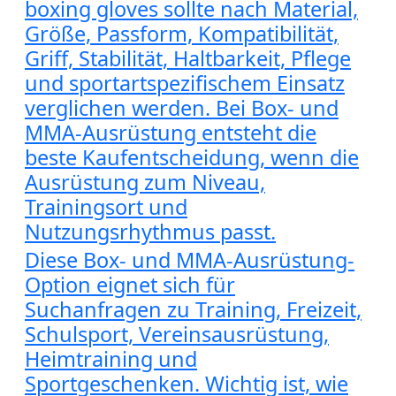
boxing gloves sollte nach Material,
Größe, Passform, Kompatibilität,
Griff, Stabilität, Haltbarkeit, Pflege
und sportartspezifischem Einsatz
verglichen werden. Bei Box- und
MMA-Ausrüstung entsteht die
beste Kaufentscheidung, wenn die
Ausrüstung zum Niveau,
Trainingsort und
Nutzungsrhythmus passt.
Diese Box- und MMA-Ausrüstung-
Option eignet sich für
Suchanfragen zu Training, Freizeit,
Schulsport, Vereinsausrüstung,
Heimtraining und
Sportgeschenken. Wichtig ist, wie