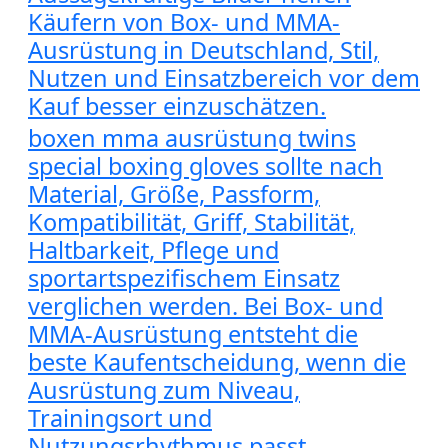
Käufern von Box- und MMA-
Ausrüstung in Deutschland, Stil,
Nutzen und Einsatzbereich vor dem
Kauf besser einzuschätzen.
boxen mma ausrüstung twins
special boxing gloves sollte nach
Material, Größe, Passform,
Kompatibilität, Griff, Stabilität,
Haltbarkeit, Pflege und
sportartspezifischem Einsatz
verglichen werden. Bei Box- und
MMA-Ausrüstung entsteht die
beste Kaufentscheidung, wenn die
Ausrüstung zum Niveau,
Trainingsort und
Nutzungsrhythmus passt.